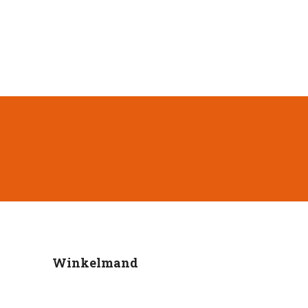
Winkelmand