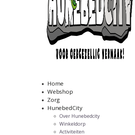
Home
Webshop
Zorg
HunebedCity
Over Hunebedcity
Winkeldorp
Activiteiten