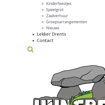
Kinderfeestjes
Speelgrot
Zaalverhuur
Groepsarrangementen
Nieuws
Lekker Drents
Contact