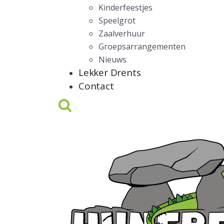
Kinderfeestjes
Speelgrot
Zaalverhuur
Groepsarrangementen
Nieuws
Lekker Drents
Contact