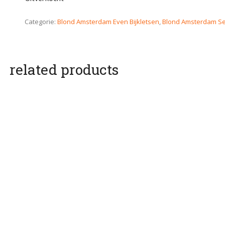
Categorie:
Blond Amsterdam Even Bijkletsen
,
Blond Amsterdam Se
related products