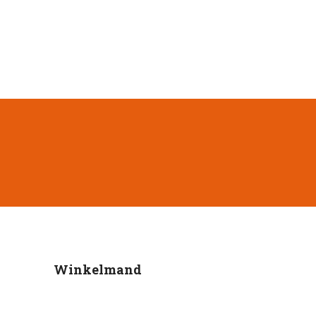
Winkelmand