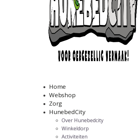
Home
Webshop
Zorg
HunebedCity
Over Hunebedcity
Winkeldorp
Activiteiten