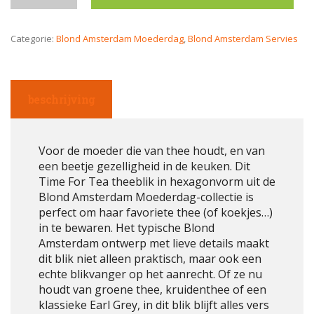
Categorie:
Blond Amsterdam Moederdag
,
Blond Amsterdam Servies
beschrijving
Voor de moeder die van thee houdt, en van
een beetje gezelligheid in de keuken. Dit
Time For Tea theeblik in hexagonvorm uit de
Blond Amsterdam Moederdag-collectie is
perfect om haar favoriete thee (of koekjes…)
in te bewaren. Het typische Blond
Amsterdam ontwerp met lieve details maakt
dit blik niet alleen praktisch, maar ook een
echte blikvanger op het aanrecht. Of ze nu
houdt van groene thee, kruidenthee of een
klassieke Earl Grey, in dit blik blijft alles vers