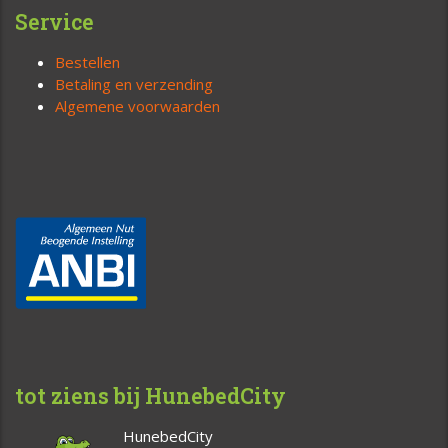
Service
Bestellen
Betaling en verzending
Algemene voorwaarden
tot ziens bij HunebedCity
HunebedCity