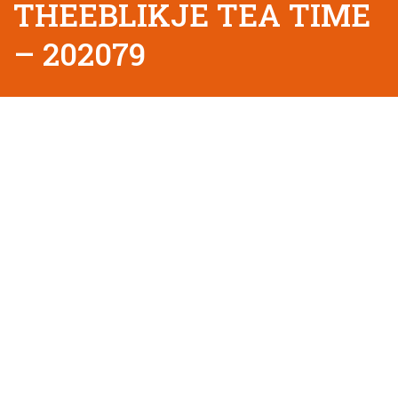
THEEBLIKJE TEA TIME
– 202079