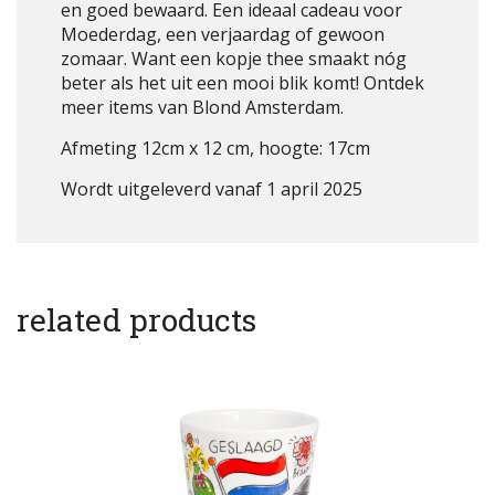
en goed bewaard. Een ideaal cadeau voor
Moederdag, een verjaardag of gewoon
zomaar. Want een kopje thee smaakt nóg
beter als het uit een mooi blik komt! Ontdek
meer items van Blond Amsterdam.
Afmeting 12cm x 12 cm, hoogte: 17cm
Wordt uitgeleverd vanaf 1 april 2025
related products