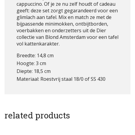
cappuccino. Of je ze nu zelf houdt of cadeau
geeft: deze set zorgt gegarandeerd voor een
glimlach aan tafel. Mix en match ze met de
bijpassende minimokken, ontbijtborden,
voerbakken en onderzetters uit de Dier
collectie van Blond Amsterdam voor een tafel
vol kattenkarakter.
Breedte: 14,8 cm
Hoogte: 3 cm
Diepte: 18,5 cm
Materiaal: Roestvrij staal 18/0 of SS 430
related products