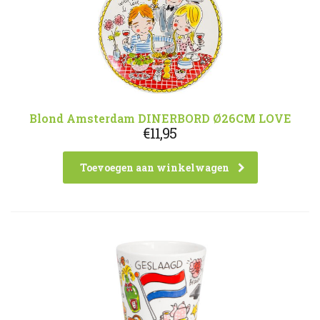
Blond Amsterdam DINERBORD Ø26CM LOVE
€
11,95
Toevoegen aan winkelwagen