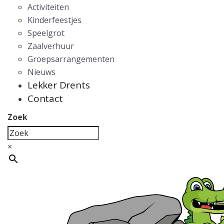
Activiteiten
Kinderfeestjes
Speelgrot
Zaalverhuur
Groepsarrangementen
Nieuws
Lekker Drents
Contact
Zoek
×