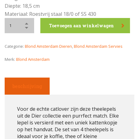
Diepte: 18,5 cm
Materiaal: Roestvrij staal 18/0 of SS 430
Toevoegen aan winkelwagen
Categorie:
Blond Amsterdam Dieren
,
Blond Amsterdam Servies
Merk:
Blond Amsterdam
beschrijving
Voor de echte catlover zijn deze theelepels
uit de Dier collectie een purrfect match. Elke
lepel is versierd met een uniek kattenkopje
op het handvat. De set van 4 theelepels is
ideaal voor je koffie, thee of kleine