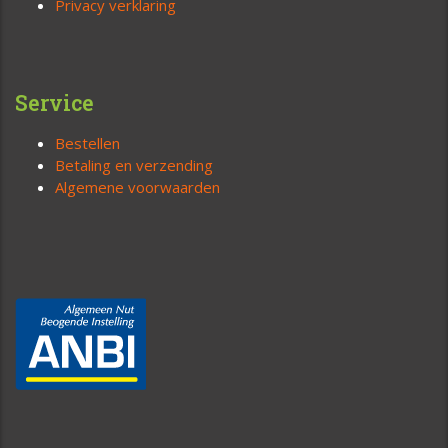
Privacy verklaring
Service
Bestellen
Betaling en verzending
Algemene voorwaarden