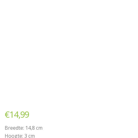
€
14,99
Breedte: 14,8 cm
Hoogte: 3 cm