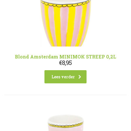
Blond Amsterdam MINIMOK STREEP 0,2L
€
8,95
Lees verder