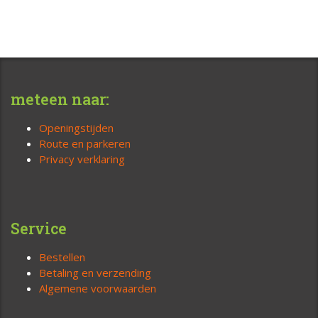
meteen naar:
Openingstijden
Route en parkeren
Privacy verklaring
Service
Bestellen
Betaling en verzending
Algemene voorwaarden