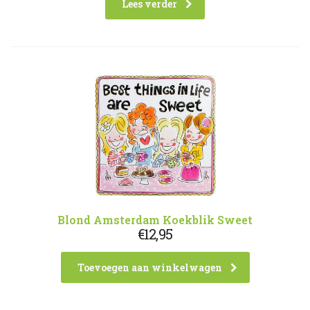
Lees verder
Blond Amsterdam Koekblik Sweet
€
12,95
Toevoegen aan winkelwagen