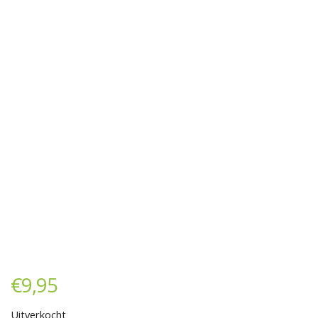
€
9,95
Uitverkocht