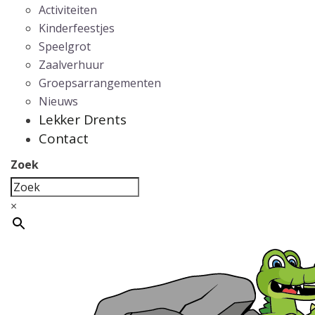
Activiteiten
Kinderfeestjes
Speelgrot
Zaalverhuur
Groepsarrangementen
Nieuws
Lekker Drents
Contact
Zoek
×