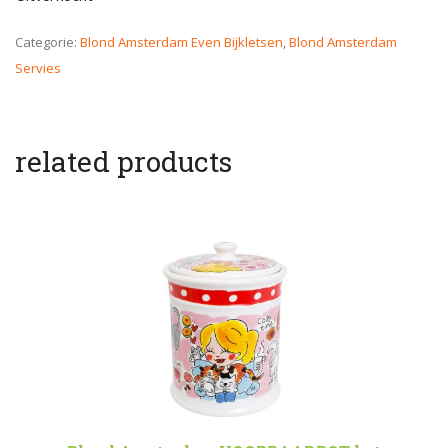
Categorie:
Blond Amsterdam Even Bijkletsen
,
Blond Amsterdam
Servies
related products