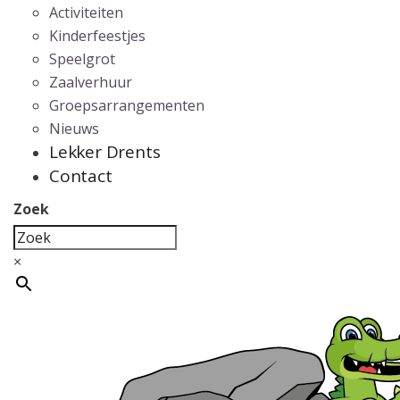
Activiteiten
Kinderfeestjes
Speelgrot
Zaalverhuur
Groepsarrangementen
Nieuws
Lekker Drents
Contact
Zoek
×