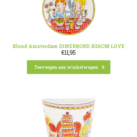
Blond Amsterdam DINERBORD Ø26CM LOVE
€
11,95
Toevoegen aan winkelwagen