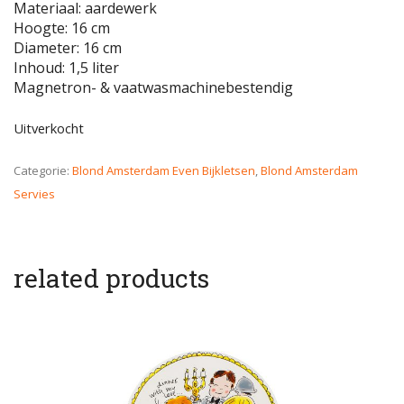
Materiaal: aardewerk
Hoogte: 16 cm
Diameter: 16 cm
Inhoud: 1,5 liter
Magnetron- & vaatwasmachinebestendig
Uitverkocht
Categorie:
Blond Amsterdam Even Bijkletsen
,
Blond Amsterdam
Servies
related products