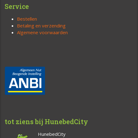
Service
Bestellen
Betaling en verzending
Algemene voorwaarden
tot ziens bij HunebedCity
HunebedCity