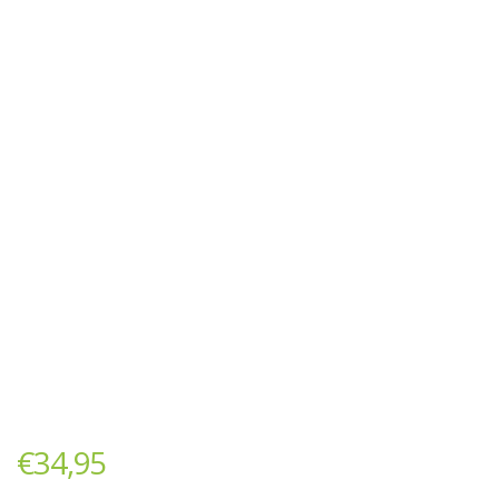
€
34,95