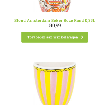
Blond Amsterdam Beker Roze Rand 0,35L
€
10,99
Toevoegen aan winkelwagen