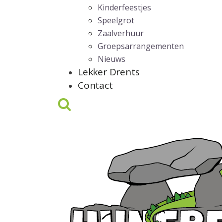
Kinderfeestjes
Speelgrot
Zaalverhuur
Groepsarrangementen
Nieuws
Lekker Drents
Contact