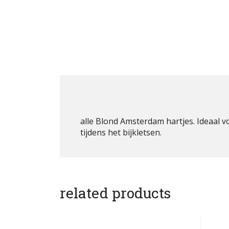
alle Blond Amsterdam hartjes. Ideaal 
tijdens het bijkletsen.
related products