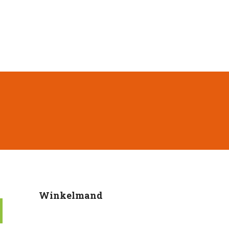
Winkelmand