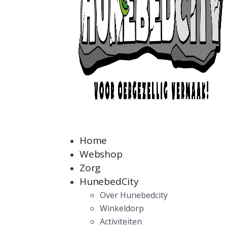
Home
Webshop
Zorg
HunebedCity
Over Hunebedcity
Winkeldorp
Activiteiten