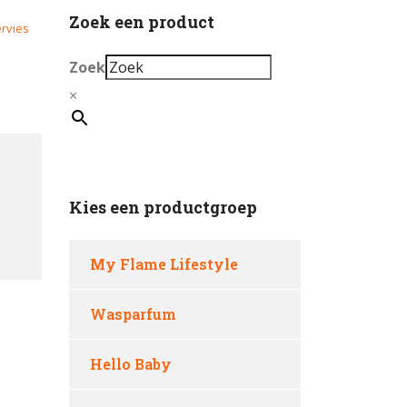
Zoek een product
rvies
Zoek
×
Kies een productgroep
My Flame Lifestyle
Wasparfum
Hello Baby