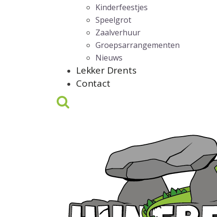
Kinderfeestjes
Speelgrot
Zaalverhuur
Groepsarrangementen
Nieuws
Lekker Drents
Contact