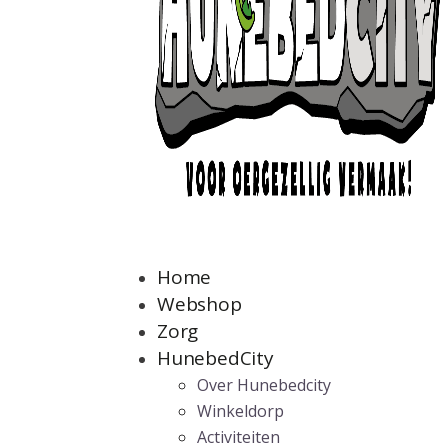
Home
Webshop
Zorg
HunebedCity
Over Hunebedcity
Winkeldorp
Activiteiten