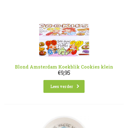
Blond Amsterdam Koekblik Cookies klein
€
9,95
Lees verder