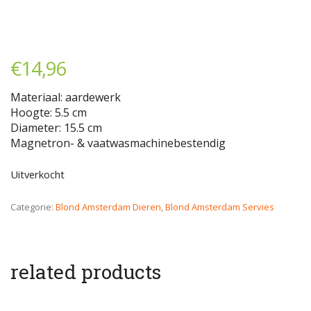
€
14,96
Materiaal: aardewerk
Hoogte: 5.5 cm
Diameter: 15.5 cm
Magnetron- & vaatwasmachinebestendig
Uitverkocht
Categorie:
Blond Amsterdam Dieren
,
Blond Amsterdam Servies
related products