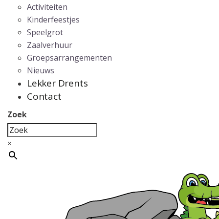
Activiteiten
Kinderfeestjes
Speelgrot
Zaalverhuur
Groepsarrangementen
Nieuws
Lekker Drents
Contact
Zoek
×