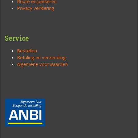
Route en parkeren
Privacy verklaring
Service
Bestellen
Betaling en verzending
Algemene voorwaarden