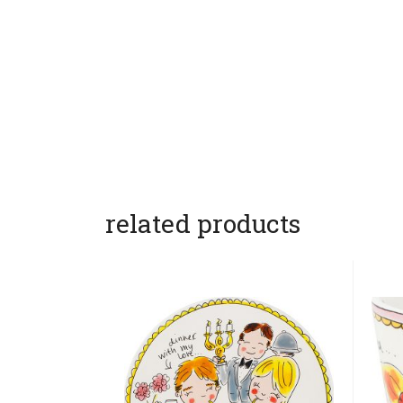
related products