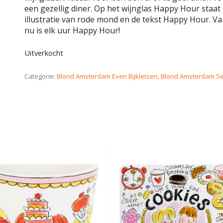
een gezellig diner. Op het wijnglas Happy Hour staat
illustratie van rode mond en de tekst Happy Hour. Va
nu is elk uur Happy Hour!
Uitverkocht
Categorie:
Blond Amsterdam Even Bijkletsen
,
Blond Amsterdam Se