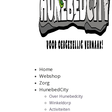
Home
Webshop
Zorg
HunebedCity
Over Hunebedcity
Winkeldorp
Activiteiten