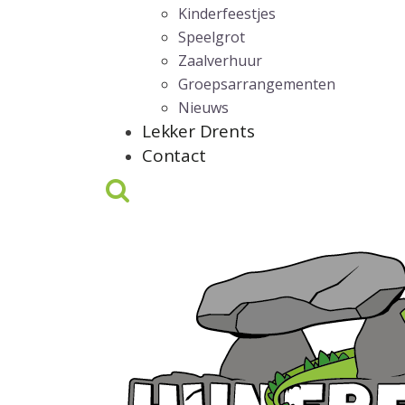
Kinderfeestjes
Speelgrot
Zaalverhuur
Groepsarrangementen
Nieuws
Lekker Drents
Contact