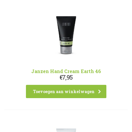
Janzen Hand Cream Earth 46
€
7,95
Toevoegen aan winkelwagen