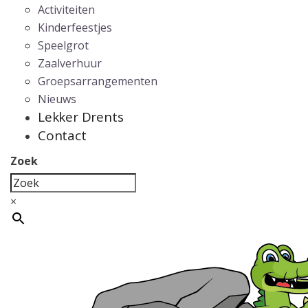
Activiteiten
Kinderfeestjes
Speelgrot
Zaalverhuur
Groepsarrangementen
Nieuws
Lekker Drents
Contact
Zoek
×