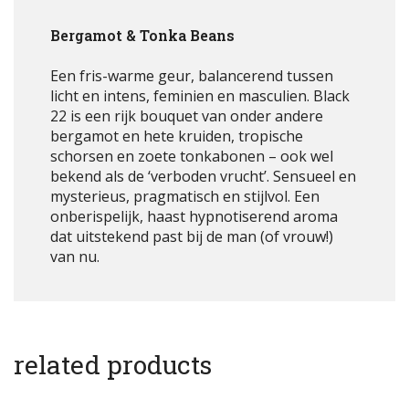
Bergamot & Tonka Beans
Een fris-warme geur, balancerend tussen
licht en intens, feminien en masculien. Black
22 is een rijk bouquet van onder andere
bergamot en hete kruiden, tropische
schorsen en zoete tonkabonen – ook wel
bekend als de ‘verboden vrucht’. Sensueel en
mysterieus, pragmatisch en stijlvol. Een
onberispelijk, haast hypnotiserend aroma
dat uitstekend past bij de man (of vrouw!)
van nu.
related products