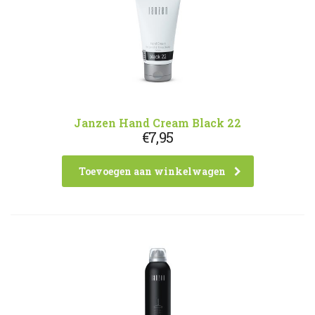
Janzen Hand Cream Black 22
€
7,95
Toevoegen aan winkelwagen