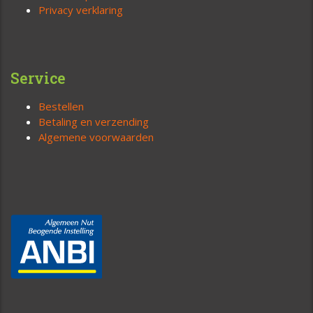
Privacy verklaring
Service
Bestellen
Betaling en verzending
Algemene voorwaarden