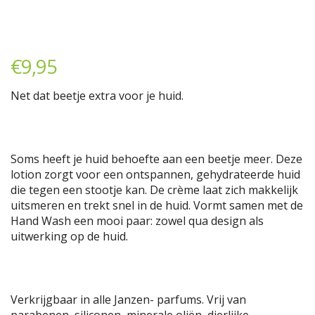
€
9,95
Net dat beetje extra voor je huid.
Soms heeft je huid behoefte aan een beetje meer. Deze
lotion zorgt voor een ontspannen, gehydrateerde huid
die tegen een stootje kan. De crème laat zich makkelijk
uitsmeren en trekt snel in de huid. Vormt samen met de
Hand Wash een mooi paar: zowel qua design als
uitwerking op de huid.
Verkrijgbaar in alle Janzen- parfums. Vrij van