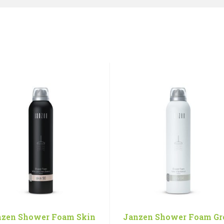
nzen Shower Foam Skin
Janzen Shower Foam Gr