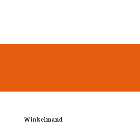
Winkelmand