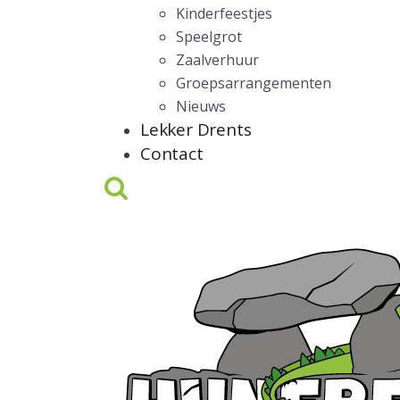
Kinderfeestjes
Speelgrot
Zaalverhuur
Groepsarrangementen
Nieuws
Lekker Drents
Contact