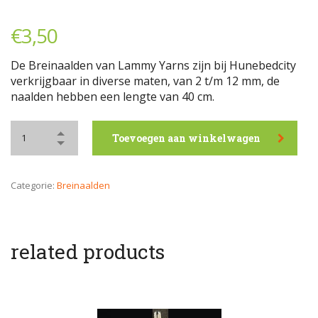
€
3,50
De Breinaalden van Lammy Yarns zijn bij Hunebedcity
verkrijgbaar in diverse maten, van 2 t/m 12 mm, de
naalden hebben een lengte van 40 cm.
Toevoegen aan winkelwagen
Categorie:
Breinaalden
related products