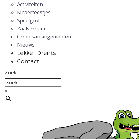
Activiteiten
Kinderfeestjes
Speelgrot
Zaalverhuur
Groepsarrangementen
Nieuws
Lekker Drents
Contact
Zoek
×