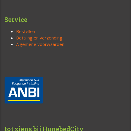
Service
Bestellen
Betaling en verzending
Algemene voorwaarden
tot ziens bij HunebedCity