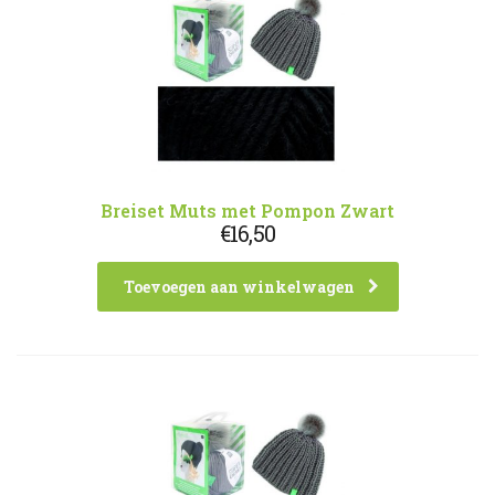
Breiset Muts met Pompon Zwart
€
16,50
Toevoegen aan winkelwagen