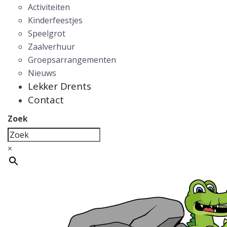
Activiteiten
Kinderfeestjes
Speelgrot
Zaalverhuur
Groepsarrangementen
Nieuws
Lekker Drents
Contact
Zoek
×