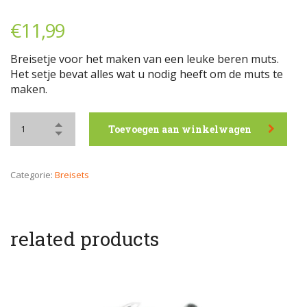
€
11,99
Breisetje voor het maken van een leuke beren muts.
Het setje bevat alles wat u nodig heeft om de muts te
maken.
Toevoegen aan winkelwagen
Categorie:
Breisets
related products