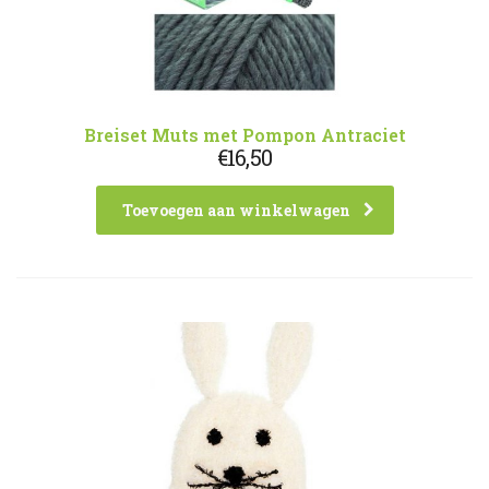
Breiset Muts met Pompon Antraciet
€
16,50
Toevoegen aan winkelwagen