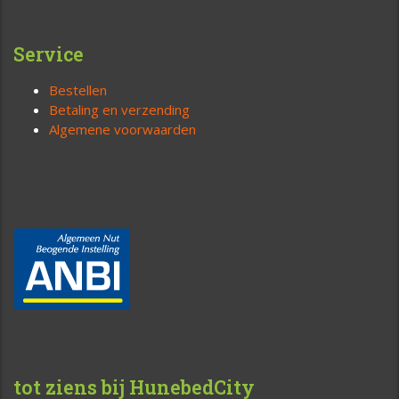
Service
Bestellen
Betaling en verzending
Algemene voorwaarden
tot ziens bij HunebedCity