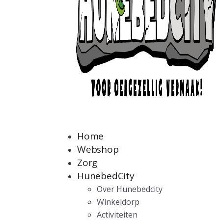
Home
Webshop
Zorg
HunebedCity
Over Hunebedcity
Winkeldorp
Activiteiten