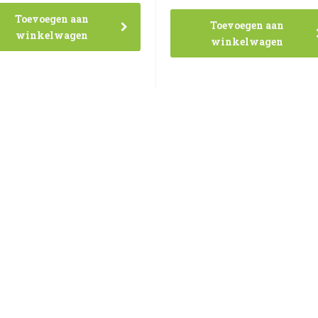
Toevoegen aan
Toevoegen aan
winkelwagen
winkelwagen