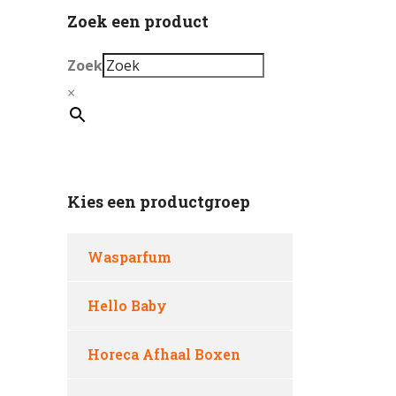
Zoek een product
Zoek
×
Kies een productgroep
Wasparfum
Hello Baby
Horeca Afhaal Boxen