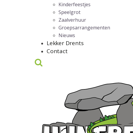
Kinderfeestjes
Speelgrot
Zaalverhuur
Groepsarrangementen
Nieuws
Lekker Drents
Contact