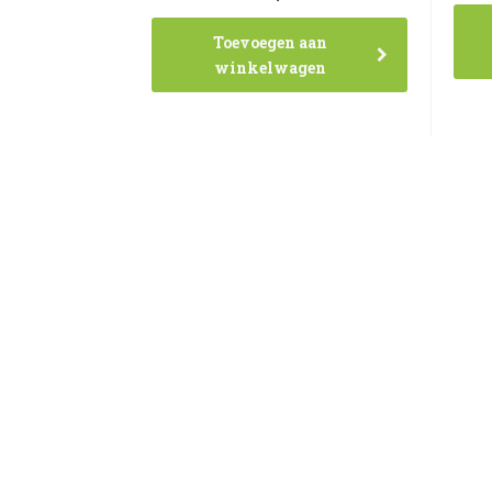
Toevoegen aan
winkelwagen