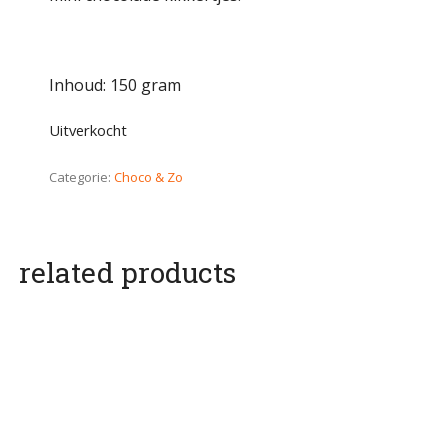
Inhoud: 150 gram
Uitverkocht
Categorie:
Choco & Zo
related products