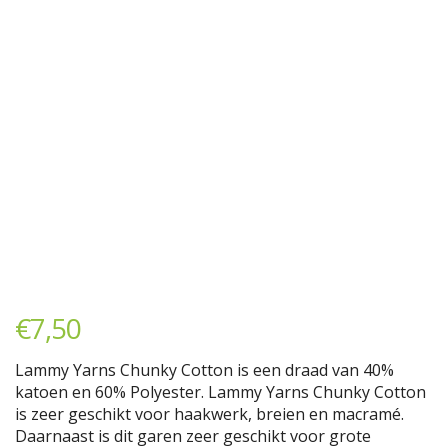
€
7,50
Lammy Yarns Chunky Cotton is een draad van 40%
katoen en 60% Polyester. Lammy Yarns Chunky Cotton
is zeer geschikt voor haakwerk, breien en macramé.
Daarnaast is dit garen zeer geschikt voor grote