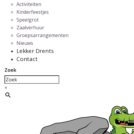
Activiteiten
Kinderfeestjes
Speelgrot
Zaalverhuur
Groepsarrangementen
Nieuws
Lekker Drents
Contact
Zoek
×