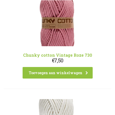
Chunky cotton Vintage Roze 730
€
7,50
Toevoegen aan winkelwagen