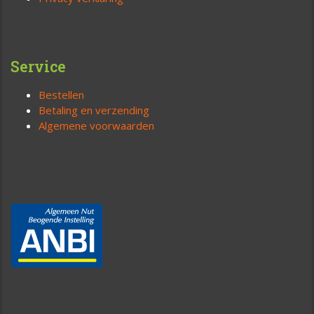
Service
Bestellen
Betaling en verzending
Algemene voorwaarden