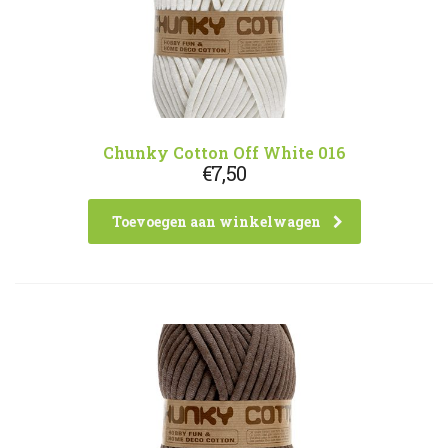
Chunky Cotton Off White 016
€
7,50
Toevoegen aan winkelwagen