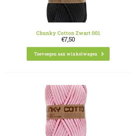
Chunky Cotton Zwart 001
€
7,50
Toevoegen aan winkelwagen