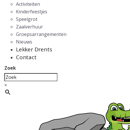
Activiteiten
Kinderfeestjes
Speelgrot
Zaalverhuur
Groepsarrangementen
Nieuws
Lekker Drents
Contact
Zoek
×