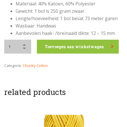
Materiaal: 40% Katoen, 60% Polyester
Gewicht: 1 bol is 250 gram zwaar
Lengte/hoeveelheid: 1 bol bevat 73 meter garen
Wasbaar: Handwas
Aanbevolen haak- /breinaald dikte: 12 – 15 mm
Toevoegen aan winkelwagen
Categorie:
Chunky Cotton
related products