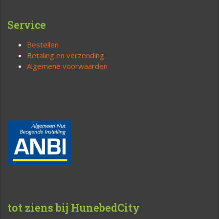
Service
Bestellen
Betaling en verzending
Algemene voorwaarden
tot ziens bij HunebedCity