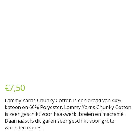
€
7,50
Lammy Yarns Chunky Cotton is een draad van 40%
katoen en 60% Polyester. Lammy Yarns Chunky Cotton
is zeer geschikt voor haakwerk, breien en macramé.
Daarnaast is dit garen zeer geschikt voor grote
woondecoraties.