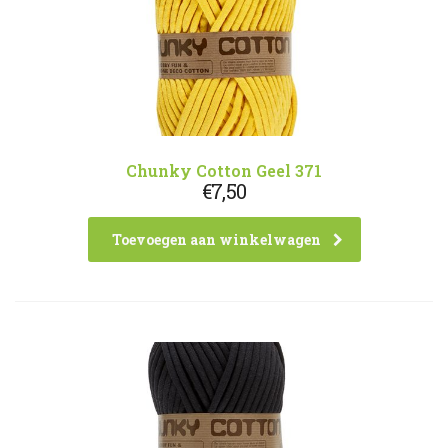
Chunky Cotton Geel 371
€
7,50
Toevoegen aan winkelwagen