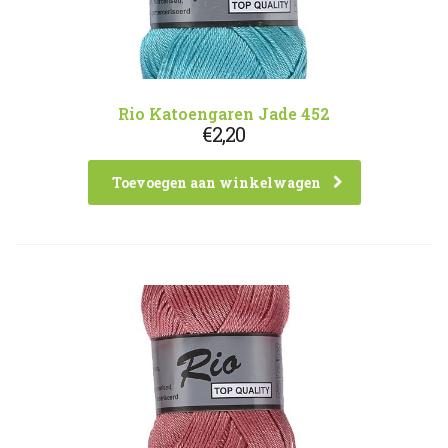
Rio Katoengaren Jade 452
€
2,20
Toevoegen aan winkelwagen