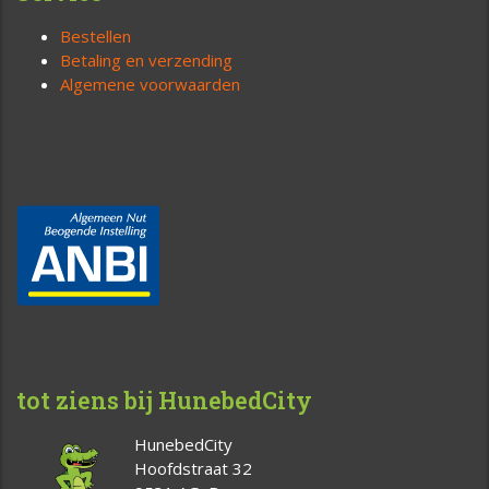
Bestellen
Betaling en verzending
Algemene voorwaarden
tot ziens bij HunebedCity
HunebedCity
Hoofdstraat 32