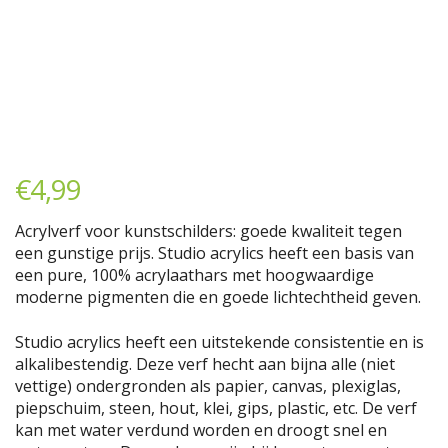
€
4,99
Acrylverf voor kunstschilders: goede kwaliteit tegen
een gunstige prijs. Studio acrylics heeft een basis van
een pure, 100% acrylaathars met hoogwaardige
moderne pigmenten die en goede lichtechtheid geven.
Studio acrylics heeft een uitstekende consistentie en is
alkalibestendig. Deze verf hecht aan bijna alle (niet
vettige) ondergronden als papier, canvas, plexiglas,
piepschuim, steen, hout, klei, gips, plastic, etc. De verf
kan met water verdund worden en droogt snel en