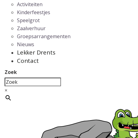
Activiteiten
Kinderfeestjes
Speelgrot
Zaalverhuur
Groepsarrangementen
Nieuws
Lekker Drents
Contact
Zoek
×