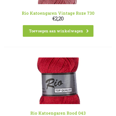
Rio Katoengaren Vintage Roze 730
€
2,20
Toevoegen aan winkelwagen
Rio Katoengaren Rood 043