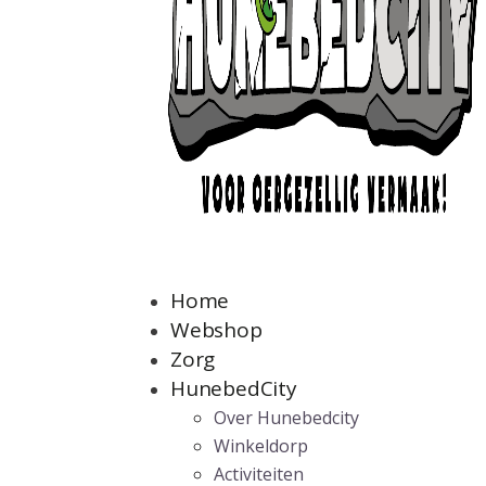
Home
Webshop
Zorg
HunebedCity
Over Hunebedcity
Winkeldorp
Activiteiten