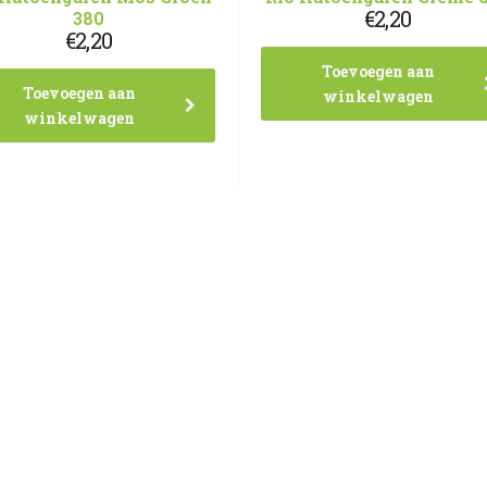
€
2,20
380
€
2,20
Toevoegen aan
Toevoegen aan
winkelwagen
winkelwagen