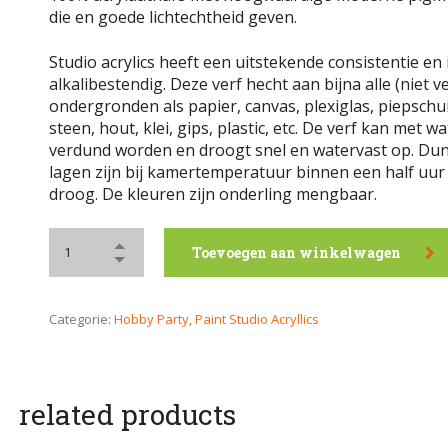
die en goede lichtechtheid geven.
Studio acrylics heeft een uitstekende consistentie en 
alkalibestendig. Deze verf hecht aan bijna alle (niet ve
ondergronden als papier, canvas, plexiglas, piepschu
steen, hout, klei, gips, plastic, etc. De verf kan met wa
verdund worden en droogt snel en watervast op. Du
lagen zijn bij kamertemperatuur binnen een half uur
droog. De kleuren zijn onderling mengbaar.
Toevoegen aan winkelwagen
Categorie:
Hobby Party
,
Paint Studio Acryllics
related products