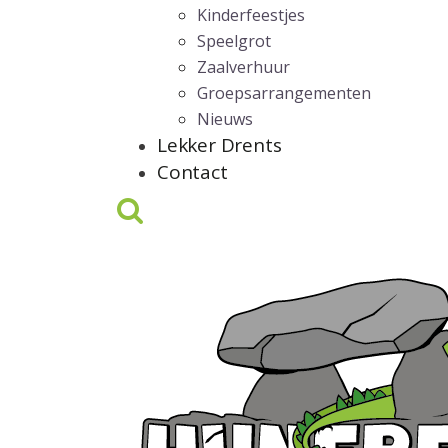
Kinderfeestjes
Speelgrot
Zaalverhuur
Groepsarrangementen
Nieuws
Lekker Drents
Contact