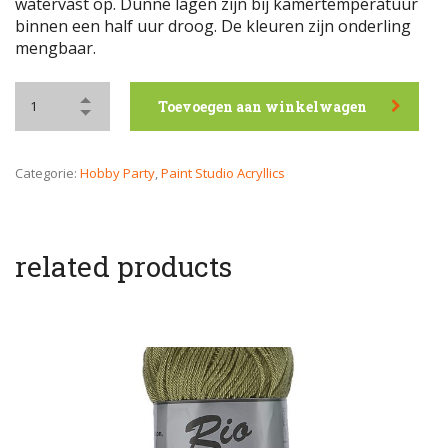
watervast op. Dunne lagen zijn bij kamertemperatuur
binnen een half uur droog. De kleuren zijn onderling
mengbaar.
Toevoegen aan winkelwagen
Categorie:
Hobby Party
,
Paint Studio Acryllics
related products