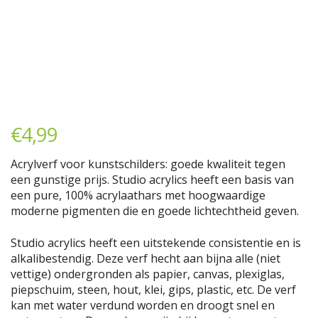
€
4,99
Acrylverf voor kunstschilders: goede kwaliteit tegen
een gunstige prijs. Studio acrylics heeft een basis van
een pure, 100% acrylaathars met hoogwaardige
moderne pigmenten die en goede lichtechtheid geven.
Studio acrylics heeft een uitstekende consistentie en is
alkalibestendig. Deze verf hecht aan bijna alle (niet
vettige) ondergronden als papier, canvas, plexiglas,
piepschuim, steen, hout, klei, gips, plastic, etc. De verf
kan met water verdund worden en droogt snel en