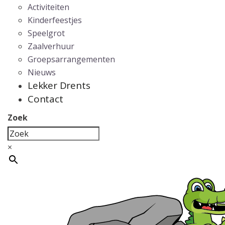
Activiteiten
Kinderfeestjes
Speelgrot
Zaalverhuur
Groepsarrangementen
Nieuws
Lekker Drents
Contact
Zoek
×