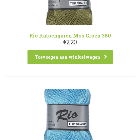
Rio Katoengaren Mos Groen 380
€
2,20
Toevoegen aan winkelwagen