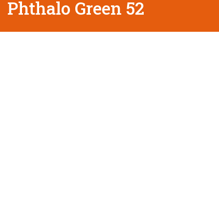
Phthalo Green 52