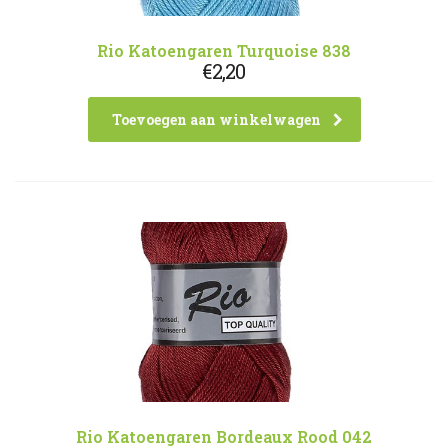
Rio Katoengaren Turquoise 838
€
2,20
Toevoegen aan winkelwagen
Rio Katoengaren Bordeaux Rood 042