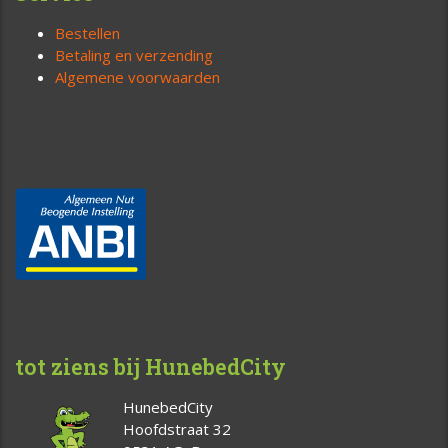
Bestellen
Betaling en verzending
Algemene voorwaarden
tot ziens bij HunebedCity
HunebedCity
Hoofdstraat 32