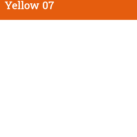
Yellow 07