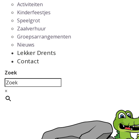
Activiteiten
Kinderfeestjes
Speelgrot
Zaalverhuur
Groepsarrangementen
Nieuws
Lekker Drents
Contact
Zoek
×