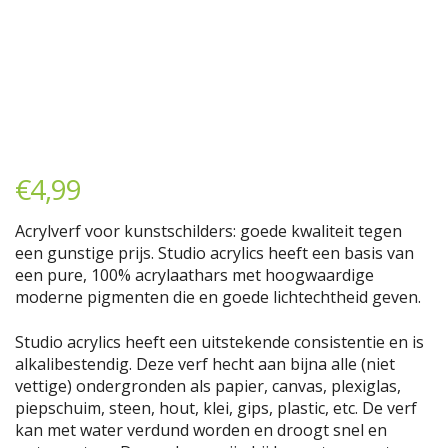
€
4,99
Acrylverf voor kunstschilders: goede kwaliteit tegen
een gunstige prijs. Studio acrylics heeft een basis van
een pure, 100% acrylaathars met hoogwaardige
moderne pigmenten die en goede lichtechtheid geven.
Studio acrylics heeft een uitstekende consistentie en is
alkalibestendig. Deze verf hecht aan bijna alle (niet
vettige) ondergronden als papier, canvas, plexiglas,
piepschuim, steen, hout, klei, gips, plastic, etc. De verf
kan met water verdund worden en droogt snel en