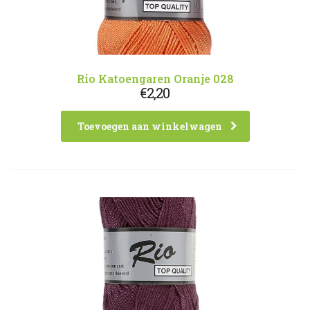
Rio Katoengaren Oranje 028
€
2,20
Toevoegen aan winkelwagen