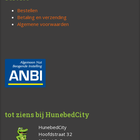
Bestellen
Betaling en verzending
Algemene voorwaarden
tot ziens bij HunebedCity
HunebedCity
Hoofdstraat 32