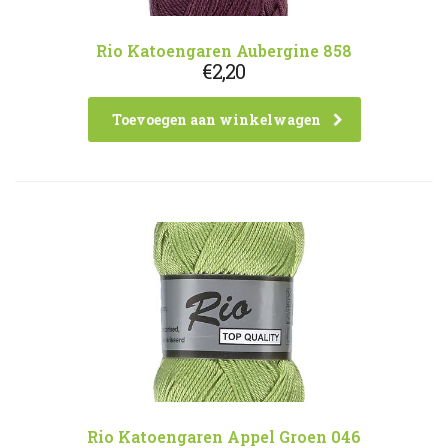
Rio Katoengaren Aubergine 858
€
2,20
Toevoegen aan winkelwagen
Rio Katoengaren Appel Groen 046