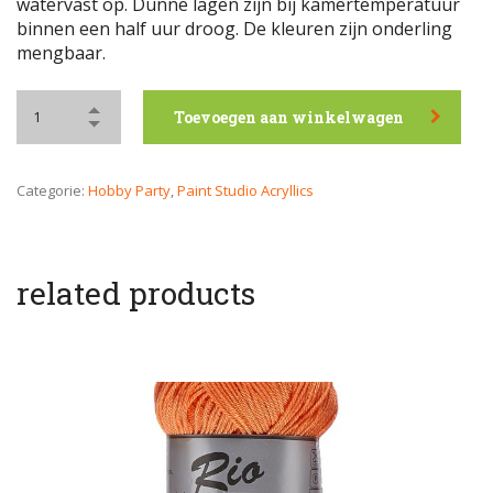
watervast op. Dunne lagen zijn bij kamertemperatuur
binnen een half uur droog. De kleuren zijn onderling
mengbaar.
Toevoegen aan winkelwagen
Categorie:
Hobby Party
,
Paint Studio Acryllics
related products