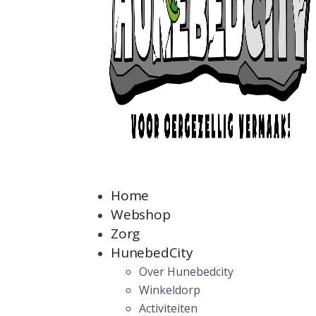
Home
Webshop
Zorg
HunebedCity
Over Hunebedcity
Winkeldorp
Activiteiten