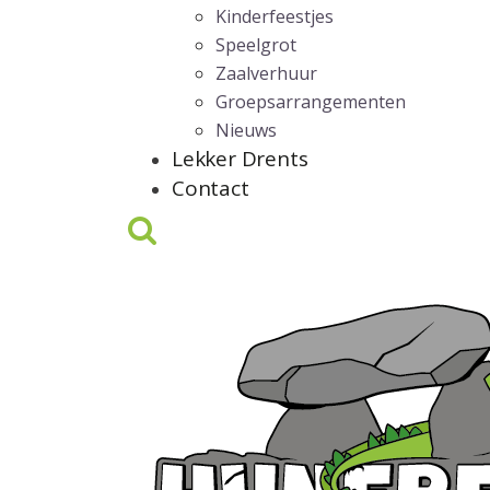
Kinderfeestjes
Speelgrot
Zaalverhuur
Groepsarrangementen
Nieuws
Lekker Drents
Contact