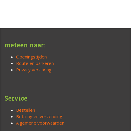
meteen naar:
Openingstijden
Route en parkeren
Privacy verklaring
Service
Bestellen
Betaling en verzending
Algemene voorwaarden