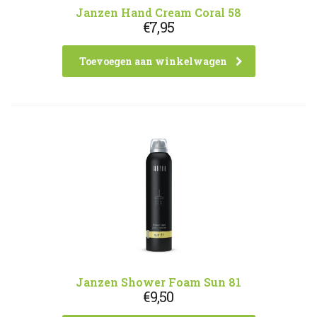
Janzen Hand Cream Coral 58
€
7,95
Toevoegen aan winkelwagen
Janzen Shower Foam Sun 81
€
9,50