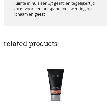
ruimte in huis een
lift
geeft, en tegelijkertijd
zorgt voor een ontspannende werking op
lichaam en geest.
related products