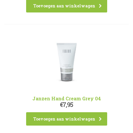
Toevoegen aan winkelwagen
Janzen Hand Cream Grey 04
€
7,95
Toevoegen aan winkelwagen