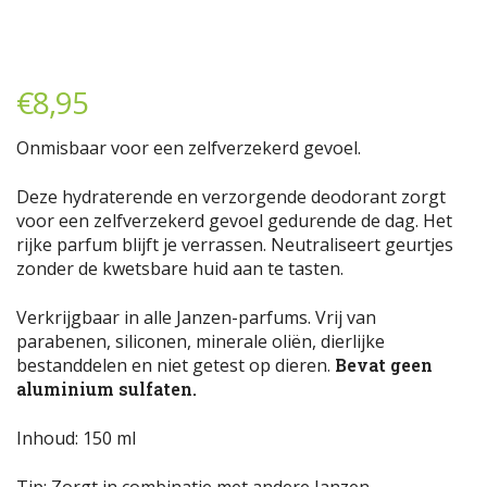
€
8,95
Onmisbaar voor een zelfverzekerd gevoel.
Deze hydraterende en verzorgende deodorant zorgt
voor een zelfverzekerd gevoel gedurende de dag. Het
rijke parfum blijft je verrassen. Neutraliseert geurtjes
zonder de kwetsbare huid aan te tasten.
Verkrijgbaar in alle Janzen-parfums. Vrij van
parabenen, siliconen, minerale oliën, dierlijke
bestanddelen en niet getest op dieren.
Bevat geen
aluminium sulfaten.
Inhoud: 150 ml