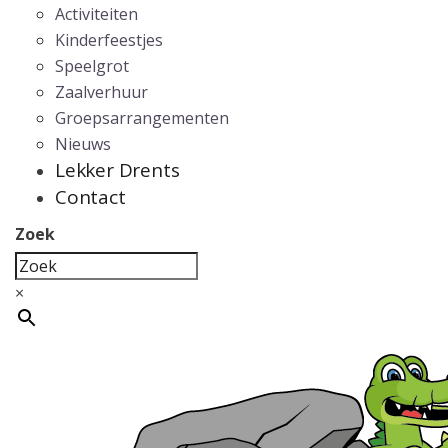
Activiteiten
Kinderfeestjes
Speelgrot
Zaalverhuur
Groepsarrangementen
Nieuws
Lekker Drents
Contact
Zoek
×