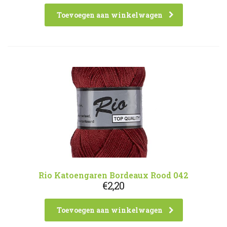
Toevoegen aan winkelwagen
Rio Katoengaren Bordeaux Rood 042
€
2,20
Toevoegen aan winkelwagen