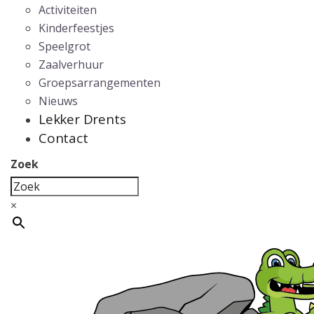
Activiteiten
Kinderfeestjes
Speelgrot
Zaalverhuur
Groepsarrangementen
Nieuws
Lekker Drents
Contact
Zoek
×