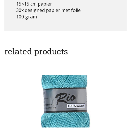
15×15 cm papier
30x designed papier met folie
100 gram
related products