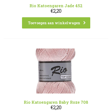
Rio Katoengaren Jade 452
€
2,20
Toevoegen aan winkelwagen
Rio Katoengaren Baby Roze 708
€
2,20