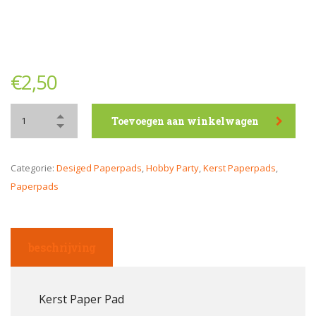
€
2,50
Toevoegen aan winkelwagen
Categorie:
Desiged Paperpads
,
Hobby Party
,
Kerst Paperpads
,
Paperpads
beschrijving
Kerst Paper Pad