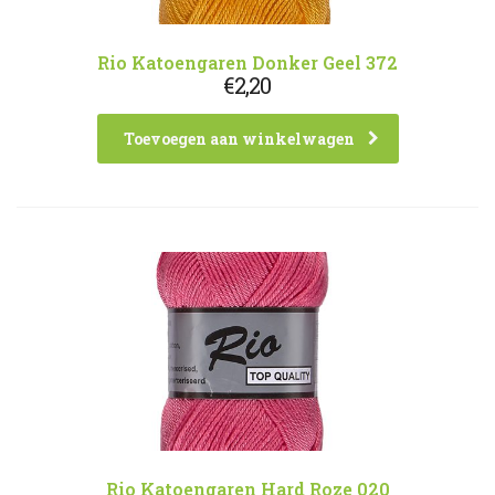
Rio Katoengaren Donker Geel 372
€
2,20
Toevoegen aan winkelwagen
Rio Katoengaren Hard Roze 020