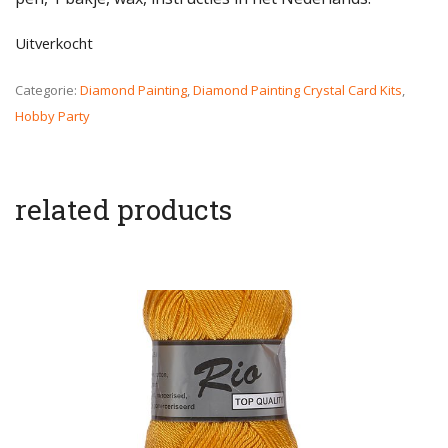
Uitverkocht
Categorie:
Diamond Painting
,
Diamond Painting Crystal Card Kits
,
Hobby Party
related products