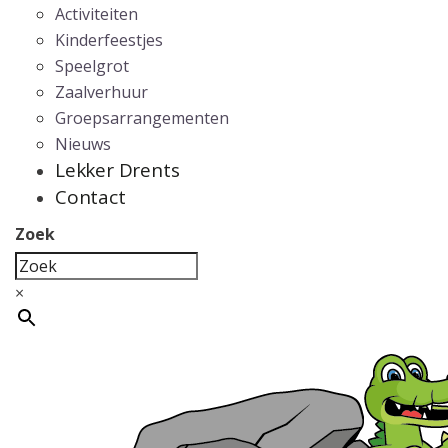
Activiteiten
Kinderfeestjes
Speelgrot
Zaalverhuur
Groepsarrangementen
Nieuws
Lekker Drents
Contact
Zoek
×