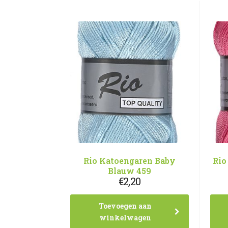
Rio Katoengaren Baby
Rio
Blauw 459
€
2,20
Toevoegen aan
winkelwagen