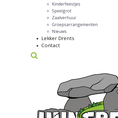
Kinderfeestjes
Speelgrot
Zaalverhuur
Groepsarrangementen
Nieuws
Lekker Drents
Contact