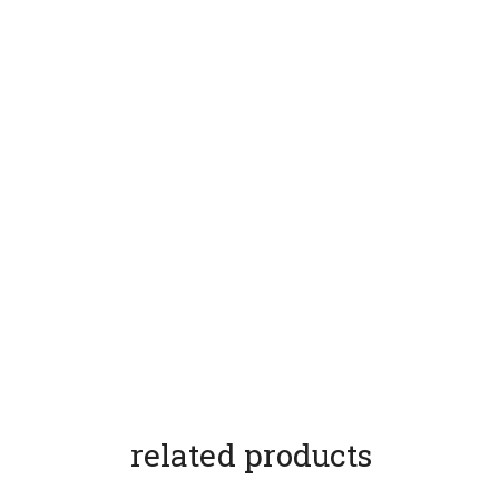
related products