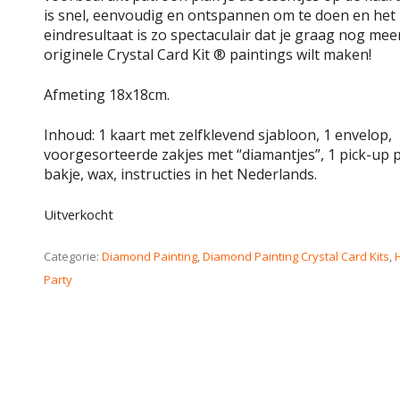
is snel, eenvoudig en ontspannen om te doen en het
eindresultaat is zo spectaculair dat je graag nog mee
originele Crystal Card Kit ® paintings wilt maken!
Afmeting 18x18cm.
Inhoud: 1 kaart met zelfklevend sjabloon, 1 envelop,
voorgesorteerde zakjes met “diamantjes”, 1 pick-up p
bakje, wax, instructies in het Nederlands.
Uitverkocht
Categorie:
Diamond Painting
,
Diamond Painting Crystal Card Kits
,
Party