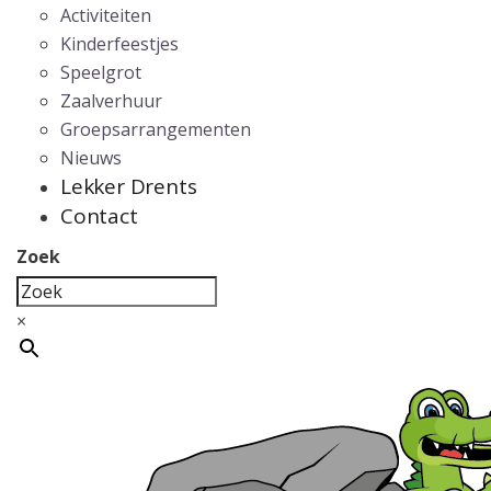
Activiteiten
Kinderfeestjes
Speelgrot
Zaalverhuur
Groepsarrangementen
Nieuws
Lekker Drents
Contact
Zoek
×