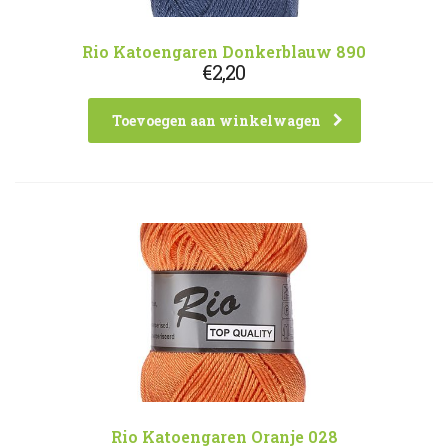
Rio Katoengaren Donkerblauw 890
€
2,20
Toevoegen aan winkelwagen
Rio Katoengaren Oranje 028