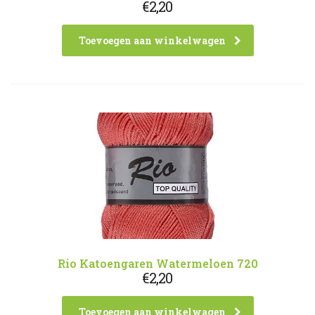
€
2,20
Toevoegen aan winkelwagen
Rio Katoengaren Watermeloen 720
€
2,20
Toevoegen aan winkelwagen