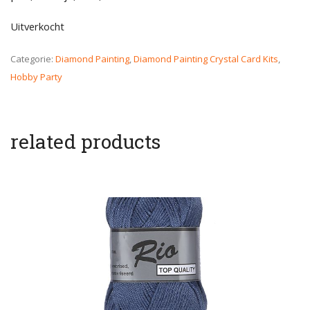
Uitverkocht
Categorie:
Diamond Painting
,
Diamond Painting Crystal Card Kits
,
Hobby Party
related products