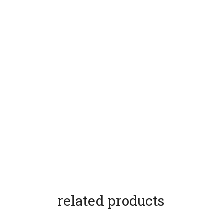
related products