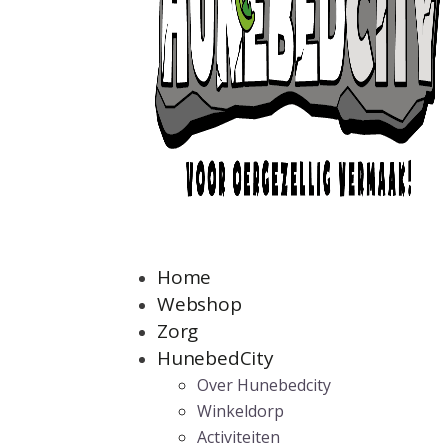
Home
Webshop
Zorg
HunebedCity
Over Hunebedcity
Winkeldorp
Activiteiten