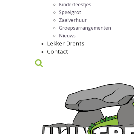
Kinderfeestjes
Speelgrot
Zaalverhuur
Groepsarrangementen
Nieuws
Lekker Drents
Contact