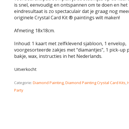
is snel, eenvoudig en ontspannen om te doen en het
eindresultaat is zo spectaculair dat je graag nog mee
originele Crystal Card Kit ® paintings wilt maken!
Afmeting 18x18cm.
Inhoud: 1 kaart met zelfklevend sjabloon, 1 envelop,
voorgesorteerde zakjes met “diamantjes”, 1 pick-up p
bakje, wax, instructies in het Nederlands.
Uitverkocht
Categorie:
Diamond Painting
,
Diamond Painting Crystal Card Kits
,
Party