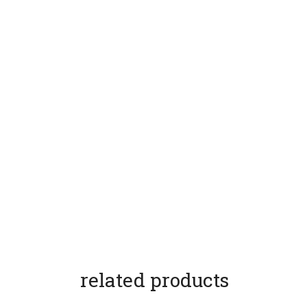
related products