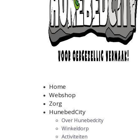
Home
Webshop
Zorg
HunebedCity
Over Hunebedcity
Winkeldorp
Activiteiten