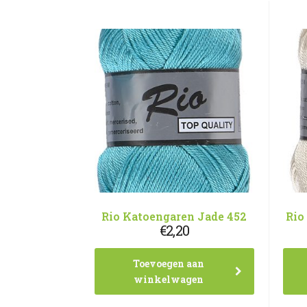
Rio Katoengaren Jade 452
Rio
€
2,20
Toevoegen aan
winkelwagen