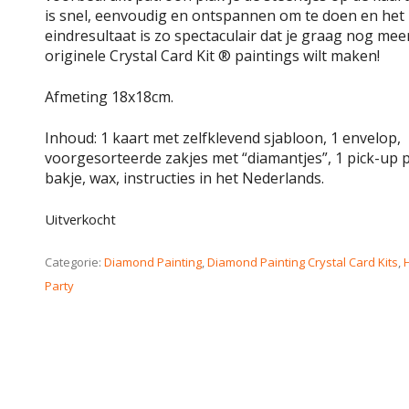
is snel, eenvoudig en ontspannen om te doen en het
eindresultaat is zo spectaculair dat je graag nog mee
originele Crystal Card Kit ® paintings wilt maken!
Afmeting 18x18cm.
Inhoud: 1 kaart met zelfklevend sjabloon, 1 envelop,
voorgesorteerde zakjes met “diamantjes”, 1 pick-up p
bakje, wax, instructies in het Nederlands.
Uitverkocht
Categorie:
Diamond Painting
,
Diamond Painting Crystal Card Kits
,
Party