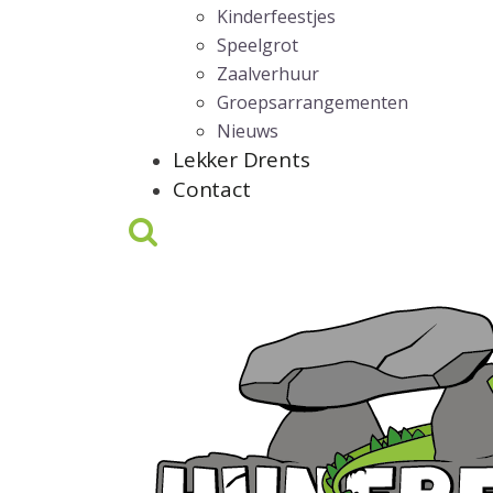
Kinderfeestjes
Speelgrot
Zaalverhuur
Groepsarrangementen
Nieuws
Lekker Drents
Contact