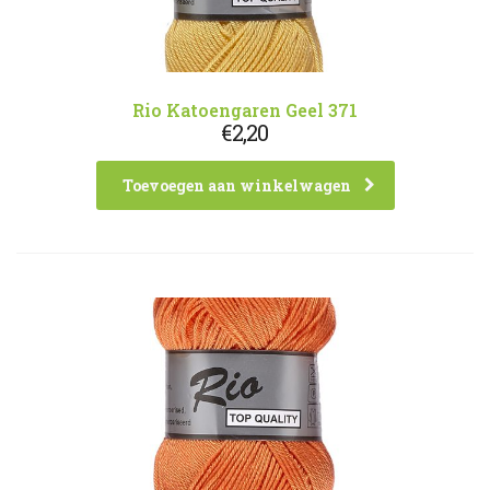
Rio Katoengaren Geel 371
€
2,20
Toevoegen aan winkelwagen