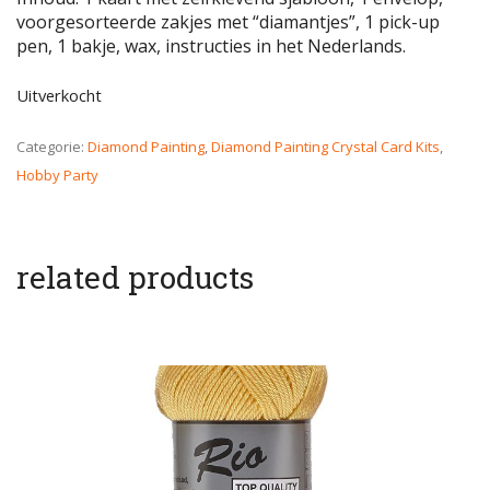
voorgesorteerde zakjes met “diamantjes”, 1 pick-up
pen, 1 bakje, wax, instructies in het Nederlands.
Uitverkocht
Categorie:
Diamond Painting
,
Diamond Painting Crystal Card Kits
,
Hobby Party
related products