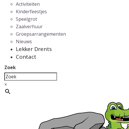
Activiteiten
Kinderfeestjes
Speelgrot
Zaalverhuur
Groepsarrangementen
Nieuws
Lekker Drents
Contact
Zoek
×