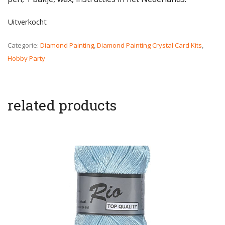
Uitverkocht
Categorie:
Diamond Painting
,
Diamond Painting Crystal Card Kits
,
Hobby Party
related products