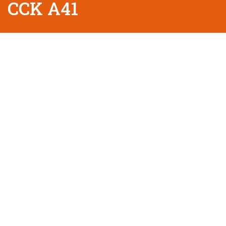
CCK A41