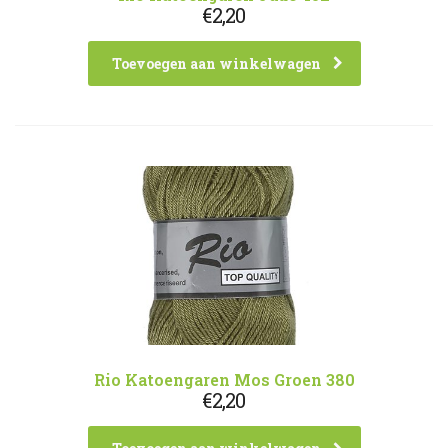
€
2,20
Toevoegen aan winkelwagen
Rio Katoengaren Mos Groen 380
€
2,20