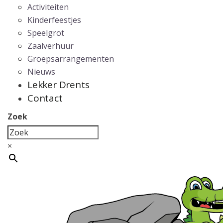
Activiteiten
Kinderfeestjes
Speelgrot
Zaalverhuur
Groepsarrangementen
Nieuws
Lekker Drents
Contact
Zoek
×