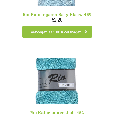
Rio Katoengaren Baby Blauw 459
€
2,20
Toevoegen aan winkelwagen
Rio Katoengaren Jade 452