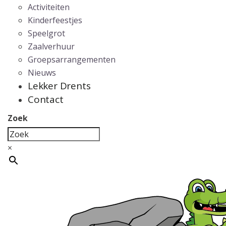
Activiteiten
Kinderfeestjes
Speelgrot
Zaalverhuur
Groepsarrangementen
Nieuws
Lekker Drents
Contact
Zoek
×