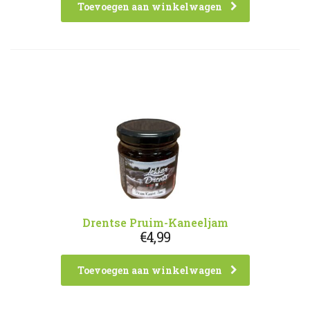
Toevoegen aan winkelwagen
Drentse Pruim-Kaneeljam
€
4,99
Toevoegen aan winkelwagen