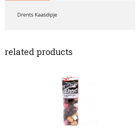
Drents Kaasdipje
related products