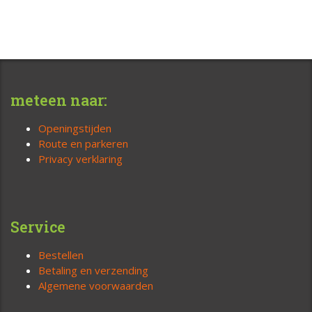
meteen naar:
Openingstijden
Route en parkeren
Privacy verklaring
Service
Bestellen
Betaling en verzending
Algemene voorwaarden