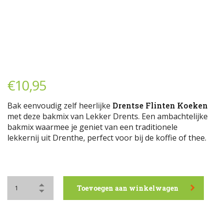
€
10,95
Bak eenvoudig zelf heerlijke
Drentse Flinten Koeken
met deze bakmix van Lekker Drents. Een ambachtelijke
bakmix waarmee je geniet van een traditionele
lekkernij uit Drenthe, perfect voor bij de koffie of thee.
Toevoegen aan winkelwagen