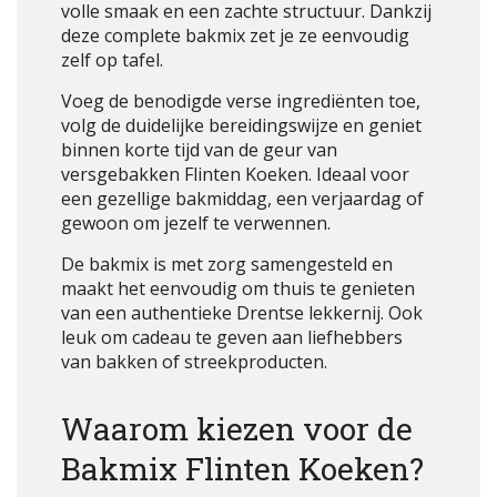
volle smaak en een zachte structuur. Dankzij
deze complete bakmix zet je ze eenvoudig
zelf op tafel.
Voeg de benodigde verse ingrediënten toe,
volg de duidelijke bereidingswijze en geniet
binnen korte tijd van de geur van
versgebakken Flinten Koeken. Ideaal voor
een gezellige bakmiddag, een verjaardag of
gewoon om jezelf te verwennen.
De bakmix is met zorg samengesteld en
maakt het eenvoudig om thuis te genieten
van een authentieke Drentse lekkernij. Ook
leuk om cadeau te geven aan liefhebbers
van bakken of streekproducten.
Waarom kiezen voor de
Bakmix Flinten Koeken?