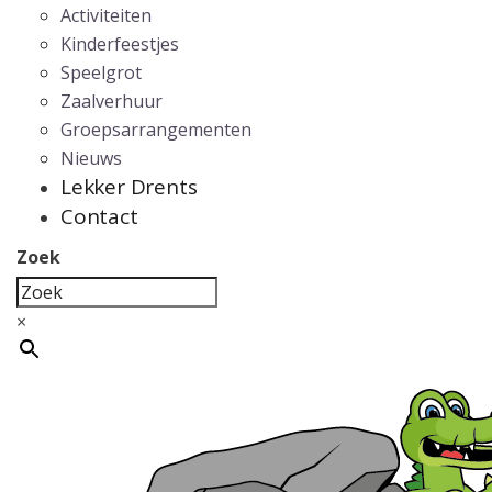
Activiteiten
Kinderfeestjes
Speelgrot
Zaalverhuur
Groepsarrangementen
Nieuws
Lekker Drents
Contact
Zoek
×