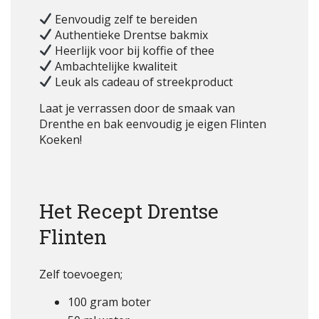
Eenvoudig zelf te bereiden
Authentieke Drentse bakmix
Heerlijk voor bij koffie of thee
Ambachtelijke kwaliteit
Leuk als cadeau of streekproduct
Laat je verrassen door de smaak van
Drenthe en bak eenvoudig je eigen Flinten
Koeken!
Het Recept Drentse
Flinten
Zelf toevoegen;
100 gram boter