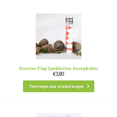
Drentse Vlag Spekbollen Snoepkoker
€
3,80
Toevoegen aan winkelwagen