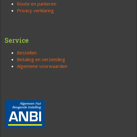
Route en parkeren
Privacy verklaring
Service
Bestellen
Betaling en verzending
Algemene voorwaarden