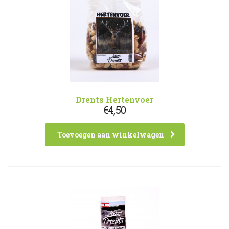
Drents Hertenvoer
€
4,50
Toevoegen aan winkelwagen