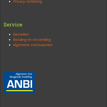
Privacy verklaring
Service
Bestellen
Betaling en verzending
Algemene voorwaarden