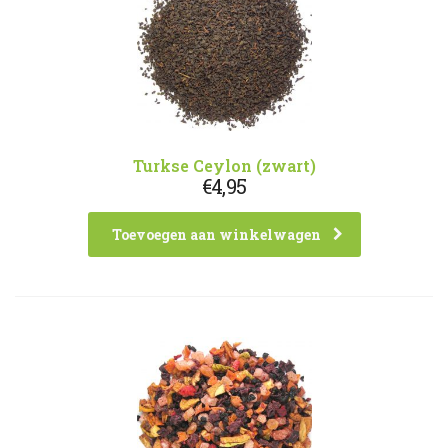
Turkse Ceylon (zwart)
€
4,95
Toevoegen aan winkelwagen