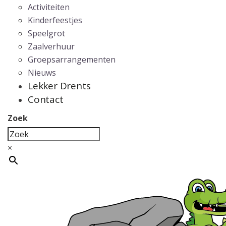
Activiteiten
Kinderfeestjes
Speelgrot
Zaalverhuur
Groepsarrangementen
Nieuws
Lekker Drents
Contact
Zoek
×