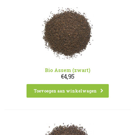
Bio Assem (zwart)
€
4,95
Toevoegen aan winkelwagen