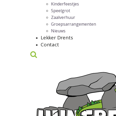
Kinderfeestjes
Speelgrot
Zaalverhuur
Groepsarrangementen
Nieuws
Lekker Drents
Contact