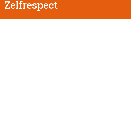
Zelfrespect