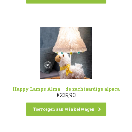
Happy Lamps Alma – de zachtaardige alpaca
€
239,90
Toevoegen aan winkelwagen