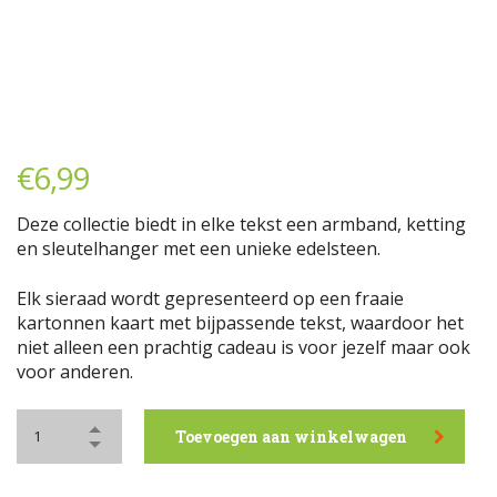
€
6,99
Deze collectie biedt in elke tekst een armband, ketting
en sleutelhanger met een unieke edelsteen.
Elk sieraad wordt gepresenteerd op een fraaie
kartonnen kaart met bijpassende tekst, waardoor het
niet alleen een prachtig cadeau is voor jezelf maar ook
voor anderen.
Toevoegen aan winkelwagen