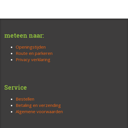
meteen naar:
Openingstijden
Route en parkeren
Privacy verklaring
Service
Bestellen
Betaling en verzending
Algemene voorwaarden