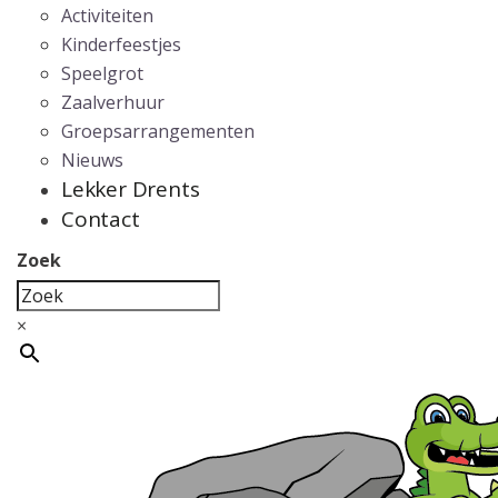
Activiteiten
Kinderfeestjes
Speelgrot
Zaalverhuur
Groepsarrangementen
Nieuws
Lekker Drents
Contact
Zoek
×