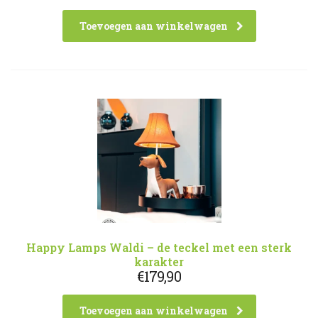
Toevoegen aan winkelwagen
Happy Lamps Waldi – de teckel met een sterk
karakter
€
179,90
Toevoegen aan winkelwagen