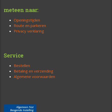
meteen naar:
Openingstijden
Route en parkeren
Privacy verklaring
Service
Bestellen
Betaling en verzending
Algemene voorwaarden