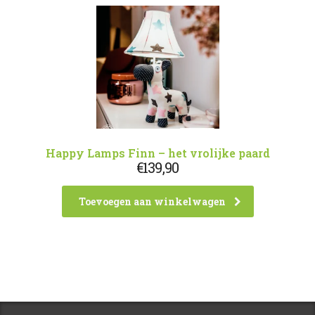
Happy Lamps Finn – het vrolijke paard
€
139,90
Toevoegen aan winkelwagen