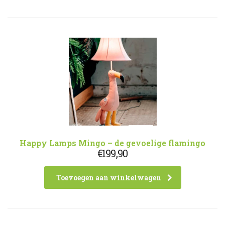
Happy Lamps Mingo – de gevoelige flamingo
€
199,90
Toevoegen aan winkelwagen