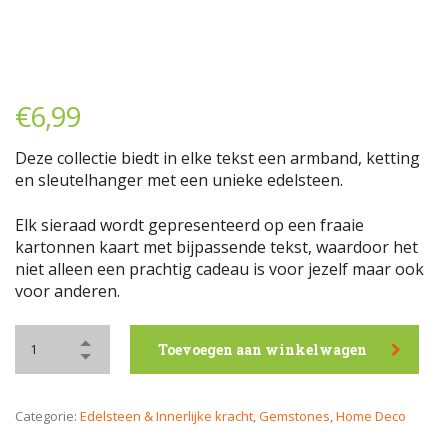
€
6,99
Deze collectie biedt in elke tekst een armband, ketting
en sleutelhanger met een unieke edelsteen.
Elk sieraad wordt gepresenteerd op een fraaie
kartonnen kaart met bijpassende tekst, waardoor het
niet alleen een prachtig cadeau is voor jezelf maar ook
voor anderen.
Toevoegen aan winkelwagen
Categorie:
Edelsteen & Innerlijke kracht
,
Gemstones
,
Home Deco