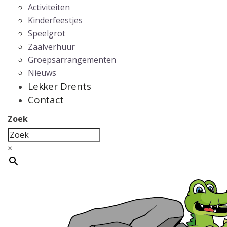
Activiteiten
Kinderfeestjes
Speelgrot
Zaalverhuur
Groepsarrangementen
Nieuws
Lekker Drents
Contact
Zoek
×