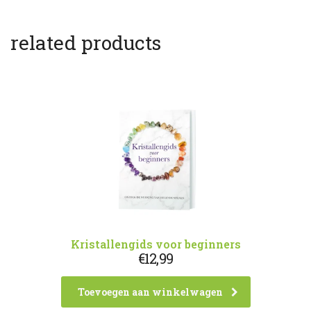
related products
Kristallengids voor beginners
€
12,99
Toevoegen aan winkelwagen