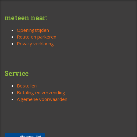
meteen naar:
Openingstijden
Route en parkeren
Privacy verklaring
Service
Bestellen
Betaling en verzending
Algemene voorwaarden