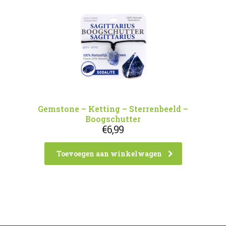
Gemstone – Ketting – Sterrenbeeld –
Boogschutter
€
6,99
Toevoegen aan winkelwagen