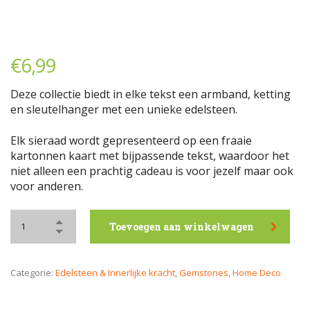
€
6,99
Deze collectie biedt in elke tekst een armband, ketting
en sleutelhanger met een unieke edelsteen.
Elk sieraad wordt gepresenteerd op een fraaie
kartonnen kaart met bijpassende tekst, waardoor het
niet alleen een prachtig cadeau is voor jezelf maar ook
voor anderen.
Toevoegen aan winkelwagen
Categorie:
Edelsteen & Innerlijke kracht
,
Gemstones
,
Home Deco