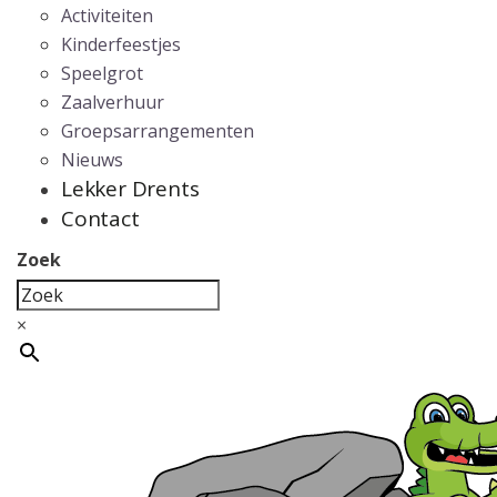
Activiteiten
Kinderfeestjes
Speelgrot
Zaalverhuur
Groepsarrangementen
Nieuws
Lekker Drents
Contact
Zoek
×