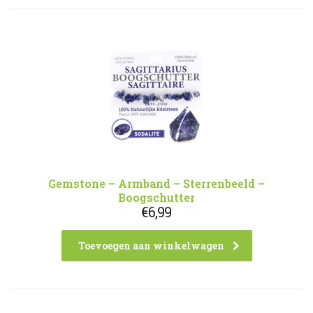
Gemstone – Armband – Sterrenbeeld –
Boogschutter
€
6,99
Toevoegen aan winkelwagen