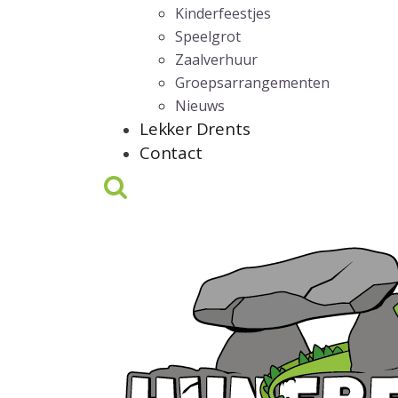
Kinderfeestjes
Speelgrot
Zaalverhuur
Groepsarrangementen
Nieuws
Lekker Drents
Contact