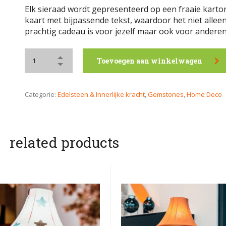
Elk sieraad wordt gepresenteerd op een fraaie kart
kaart met bijpassende tekst, waardoor het niet allee
prachtig cadeau is voor jezelf maar ook voor anderen
Toevoegen aan winkelwagen
Categorie:
Edelsteen & Innerlijke kracht
,
Gemstones
,
Home Deco
related products