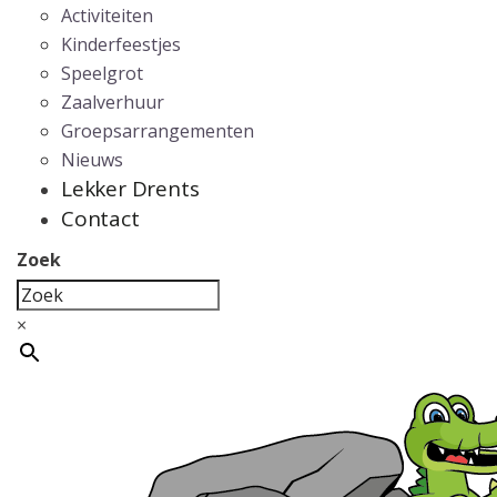
Activiteiten
Kinderfeestjes
Speelgrot
Zaalverhuur
Groepsarrangementen
Nieuws
Lekker Drents
Contact
Zoek
×