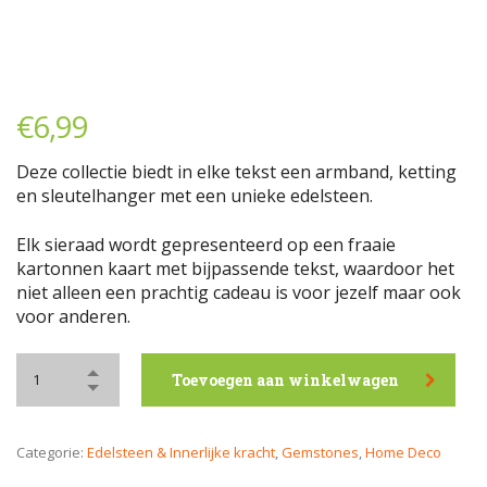
€
6,99
Deze collectie biedt in elke tekst een armband, ketting
en sleutelhanger met een unieke edelsteen.
Elk sieraad wordt gepresenteerd op een fraaie
kartonnen kaart met bijpassende tekst, waardoor het
niet alleen een prachtig cadeau is voor jezelf maar ook
voor anderen.
Toevoegen aan winkelwagen
Categorie:
Edelsteen & Innerlijke kracht
,
Gemstones
,
Home Deco