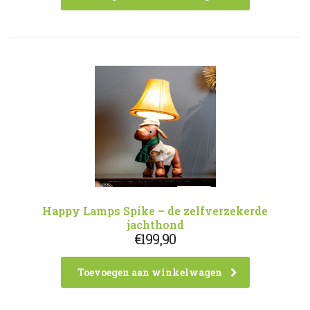
Happy Lamps Spike – de zelfverzekerde
jachthond
€
199,90
Toevoegen aan winkelwagen