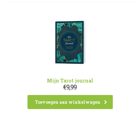
Mijn Tarot journal
€
9,99
Toevoegen aan winkelwagen