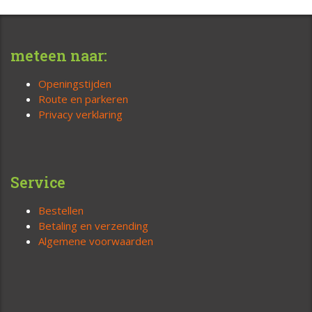
meteen naar:
Openingstijden
Route en parkeren
Privacy verklaring
Service
Bestellen
Betaling en verzending
Algemene voorwaarden