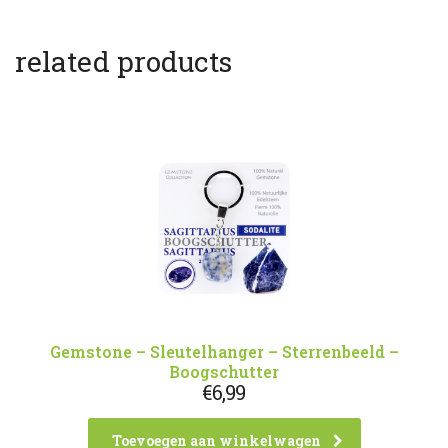
related products
Gemstone – Sleutelhanger – Sterrenbeeld –
Boogschutter
€
6,99
Toevoegen aan winkelwagen