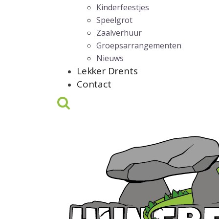
Kinderfeestjes
Speelgrot
Zaalverhuur
Groepsarrangementen
Nieuws
Lekker Drents
Contact