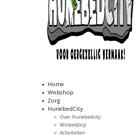
Home
Webshop
Zorg
HunebedCity
Over Hunebedcity
Winkeldorp
Activiteiten