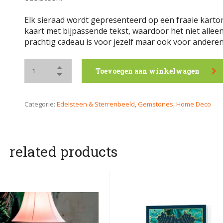
Elk sieraad wordt gepresenteerd op een fraaie kart
kaart met bijpassende tekst, waardoor het niet allee
prachtig cadeau is voor jezelf maar ook voor anderen
Toevoegen aan winkelwagen
Categorie:
Edelsteen & Sterrenbeeld
,
Gemstones
,
Home Deco
related products