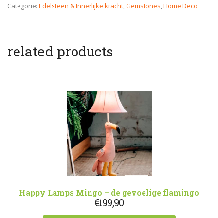
Categorie:
Edelsteen & Innerlijke kracht
,
Gemstones
,
Home Deco
related products
Happy Lamps Mingo – de gevoelige flamingo
€
199,90