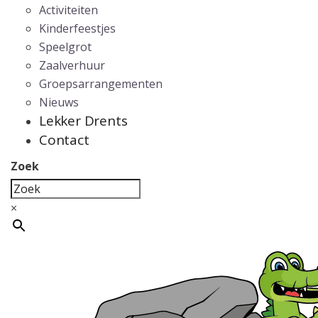
Activiteiten
Kinderfeestjes
Speelgrot
Zaalverhuur
Groepsarrangementen
Nieuws
Lekker Drents
Contact
Zoek
×