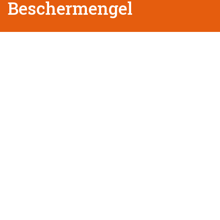
Beschermengel