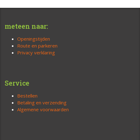
meteen naar:
Openingstijden
Route en parkeren
Privacy verklaring
Service
Bestellen
Betaling en verzending
Algemene voorwaarden