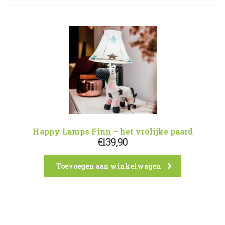
Happy Lamps Finn – het vrolijke paard
€
139,90
Toevoegen aan winkelwagen