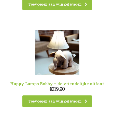
Toevoegen aan winkelwagen
Happy Lamps Bobby – de vriendelijke olifant
€
219,90
Toevoegen aan winkelwagen