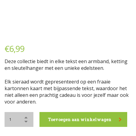
€
6,99
Deze collectie biedt in elke tekst een armband, ketting
en sleutelhanger met een unieke edelsteen.
Elk sieraad wordt gepresenteerd op een fraaie
kartonnen kaart met bijpassende tekst, waardoor het
niet alleen een prachtig cadeau is voor jezelf maar ook
voor anderen.
Toevoegen aan winkelwagen