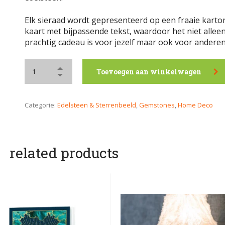
Elk sieraad wordt gepresenteerd op een fraaie kart
kaart met bijpassende tekst, waardoor het niet allee
prachtig cadeau is voor jezelf maar ook voor anderen
Toevoegen aan winkelwagen
Categorie:
Edelsteen & Sterrenbeeld
,
Gemstones
,
Home Deco
related products