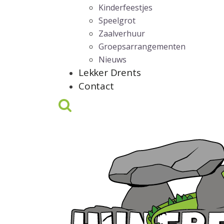
Kinderfeestjes
Speelgrot
Zaalverhuur
Groepsarrangementen
Nieuws
Lekker Drents
Contact