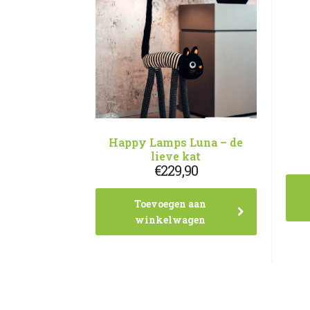
Happy Lamps Luna – de
lieve kat
€
229,90
Toevoegen aan
winkelwagen