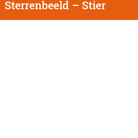
Sterrenbeeld – Stier