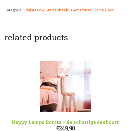
Categorie:
Edelsteen & Sterrenbeeld
,
Gemstones
,
Home Deco
related products
Happy Lamps Bonita – de schattige eenhoorn
€
249,90