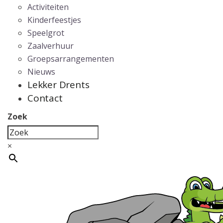
Activiteiten
Kinderfeestjes
Speelgrot
Zaalverhuur
Groepsarrangementen
Nieuws
Lekker Drents
Contact
Zoek
×