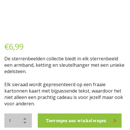
€
6,99
De sterrenbeelden collectie biedt in elk sterrenbeeld
een armband, ketting en sleutelhanger met een unieke
edelsteen.
Elk sieraad wordt gepresenteerd op een fraaie
kartonnen kaart met bijpassende tekst, waardoor het
niet alleen een prachtig cadeau is voor jezelf maar ook
voor anderen.
Toevoegen aan winkelwagen