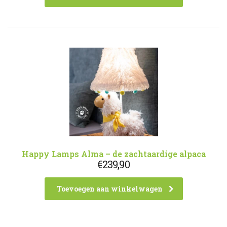
Happy Lamps Alma – de zachtaardige alpaca
€
239,90
Toevoegen aan winkelwagen