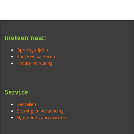
meteen naar:
Openingstijden
Route en parkeren
Privacy verklaring
Service
Bestellen
Betaling en verzending
Algemene voorwaarden