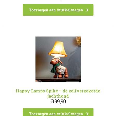
Toevoegen aan winkelwagen
Happy Lamps Spike – de zelfverzekerde
jachthond
€
199,90
Toevoegen aan winkelwagen