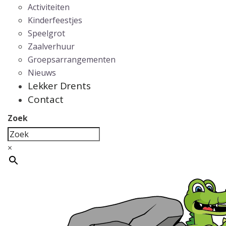
Activiteiten
Kinderfeestjes
Speelgrot
Zaalverhuur
Groepsarrangementen
Nieuws
Lekker Drents
Contact
Zoek
×