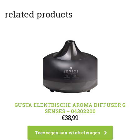
related products
GUSTA ELEKTRISCHE AROMA DIFFUSER G
SENSES – 04302200
€
38,99
Toevoegen aan winkelwagen