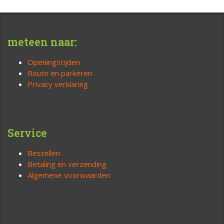
meteen naar:
Openingstijden
Route en parkeren
Privacy verklaring
Service
Bestellen
Betaling en verzending
Algemene voorwaarden