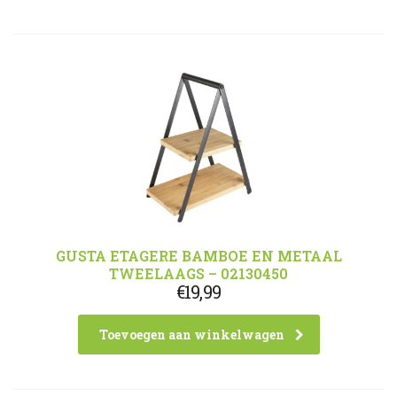
GUSTA ETAGERE BAMBOE EN METAAL
TWEELAAGS – 02130450
€
19,99
Toevoegen aan winkelwagen