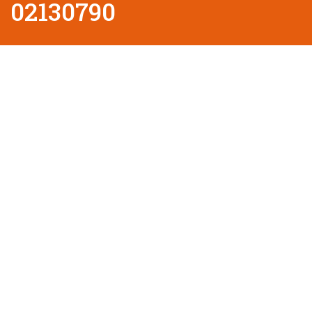
02130790