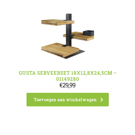
GUSTA SERVEERSET 18X12,8X24,5CM –
01149280
€
29,99
Toevoegen aan winkelwagen