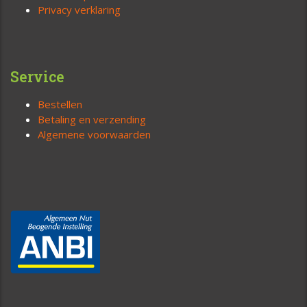
Privacy verklaring
Service
Bestellen
Betaling en verzending
Algemene voorwaarden