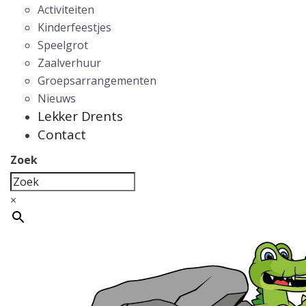
Activiteiten
Kinderfeestjes
Speelgrot
Zaalverhuur
Groepsarrangementen
Nieuws
Lekker Drents
Contact
Zoek
×