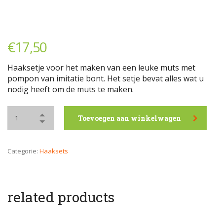
€
17,50
Haaksetje voor het maken van een leuke muts met
pompon van imitatie bont. Het setje bevat alles wat u
nodig heeft om de muts te maken.
Toevoegen aan winkelwagen
Categorie:
Haaksets
related products