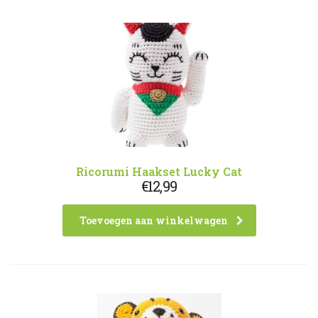
Ricorumi Haakset Lucky Cat
€
12,99
Toevoegen aan winkelwagen