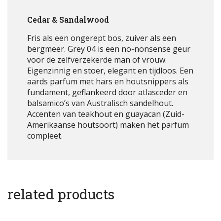
Cedar & Sandalwood
Fris als een ongerept bos, zuiver als een
bergmeer. Grey 04 is een no-nonsense geur
voor de zelfverzekerde man of vrouw.
Eigenzinnig en stoer, elegant en tijdloos. Een
aards parfum met hars en houtsnippers als
fundament, geflankeerd door atlasceder en
balsamico’s van Australisch sandelhout.
Accenten van teakhout en guayacan (Zuid-
Amerikaanse houtsoort) maken het parfum
compleet.
related products