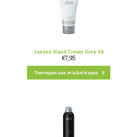
Janzen Hand Cream Grey 04
€
7,95
Toevoegen aan winkelwagen