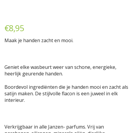
€
8,95
Maak je handen zacht en mooi.
Geniet elke wasbeurt weer van schone, energieke,
heerlijk geurende handen.
Boordevol ingrediënten die je handen mooi en zacht als
satijn maken. De stijlvolle flacon is een juweel in elk
interieur.
Verkrijgbaar in alle Janzen- parfums. Vrij van