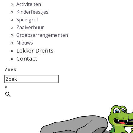
Activiteiten
Kinderfeestjes
Speelgrot
Zaalverhuur
Groepsarrangementen
Nieuws
Lekker Drents
Contact
Zoek
×