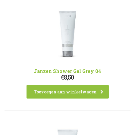
Janzen Shower Gel Grey 04
€
8,50
Toevoegen aan winkelwagen