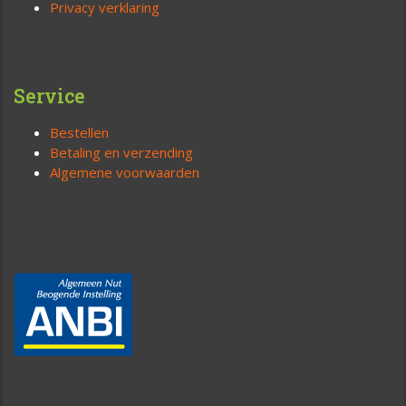
Privacy verklaring
Service
Bestellen
Betaling en verzending
Algemene voorwaarden