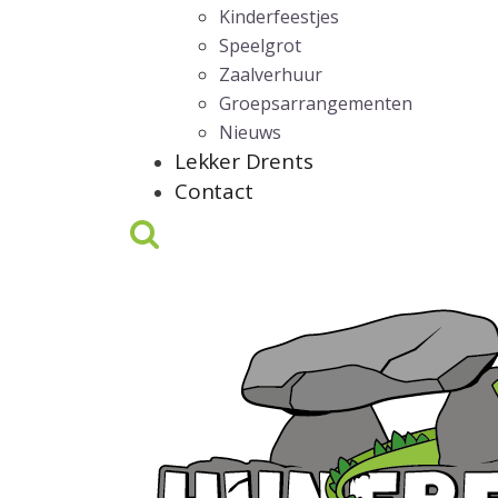
Kinderfeestjes
Speelgrot
Zaalverhuur
Groepsarrangementen
Nieuws
Lekker Drents
Contact