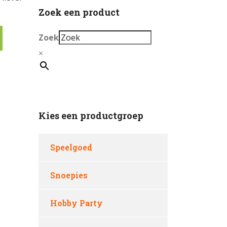
Zoek een product
Zoek
×
Kies een productgroep
Speelgoed
Snoepies
Hobby Party