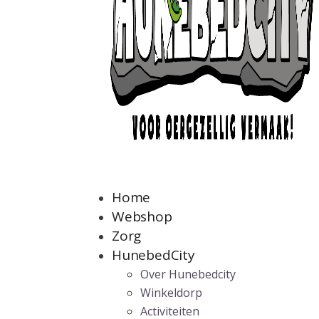
Home
Webshop
Zorg
HunebedCity
Over Hunebedcity
Winkeldorp
Activiteiten