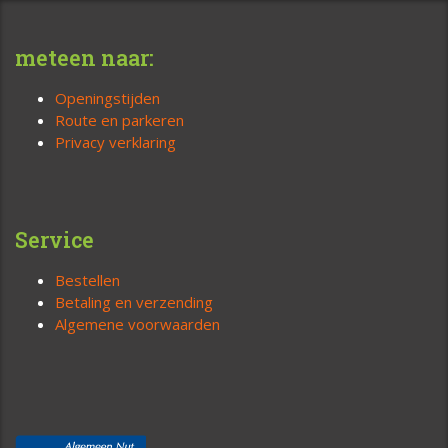
meteen naar:
Openingstijden
Route en parkeren
Privacy verklaring
Service
Bestellen
Betaling en verzending
Algemene voorwaarden