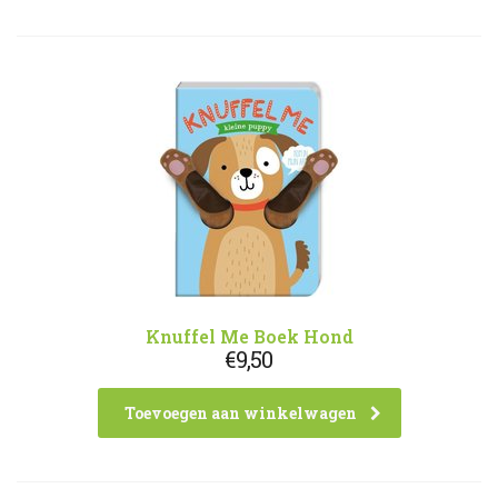
Knuffel Me Boek Hond
€
9,50
Toevoegen aan winkelwagen