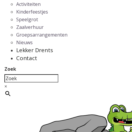
Activiteiten
Kinderfeestjes
Speelgrot
Zaalverhuur
Groepsarrangementen
Nieuws
Lekker Drents
Contact
Zoek
×