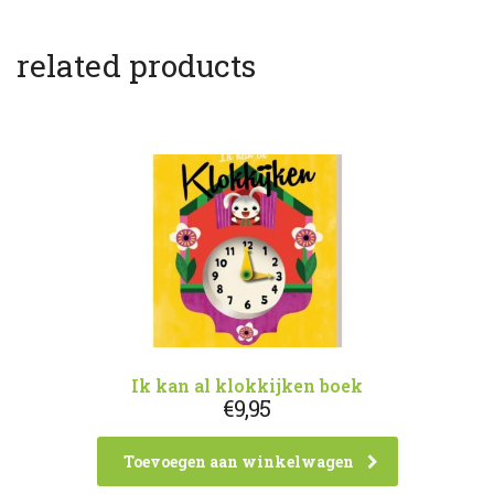
related products
Ik kan al klokkijken boek
€
9,95
Toevoegen aan winkelwagen