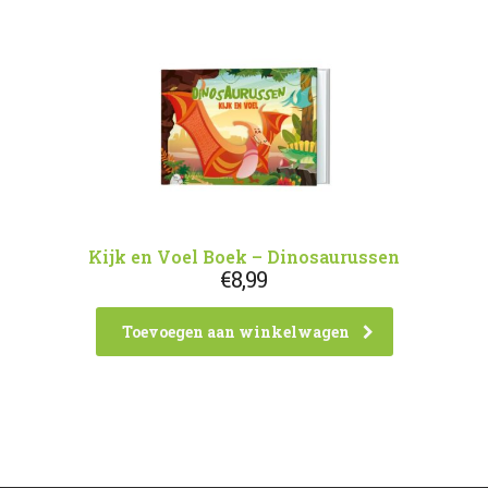
Kijk en Voel Boek – Dinosaurussen
€
8,99
Toevoegen aan winkelwagen